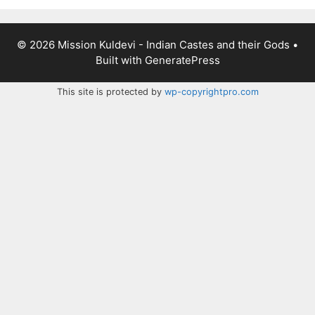
© 2026 Mission Kuldevi - Indian Castes and their Gods
•
Built with
GeneratePress
This site is protected by
wp-copyrightpro.com