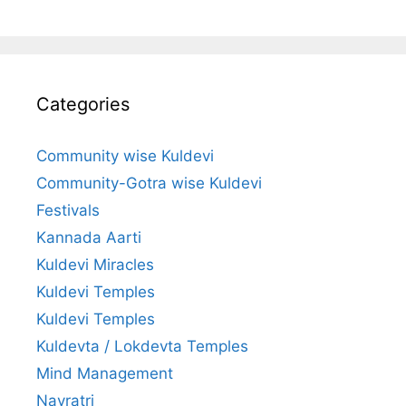
Categories
Community wise Kuldevi
Community-Gotra wise Kuldevi
Festivals
Kannada Aarti
Kuldevi Miracles
Kuldevi Temples
Kuldevi Temples
Kuldevta / Lokdevta Temples
Mind Management
Navratri