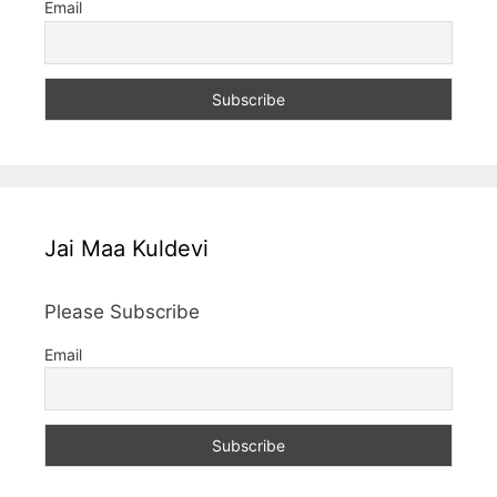
Email
Jai Maa Kuldevi
Please Subscribe
Email