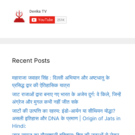
Recent Posts
महाराजा जवाहर सिंह : दिल्ली अभियान और अष्टधातु के
प्रसिद्ध द्वार की ऐतिहासिक यात्रा
जाट राजाओं द्वारा बनाए गए भारत के अजेय दुर्ग: वे किले, जिन्हें
अंग्रेज और मुगल कभी नहीं जीत सके
जाटों की उत्पत्ति का रहस्य: इंडो-आर्यन या सीथियन योद्धा?
असली इतिहास और DNA के प्रमाण | Origin of Jats in
Hindi: