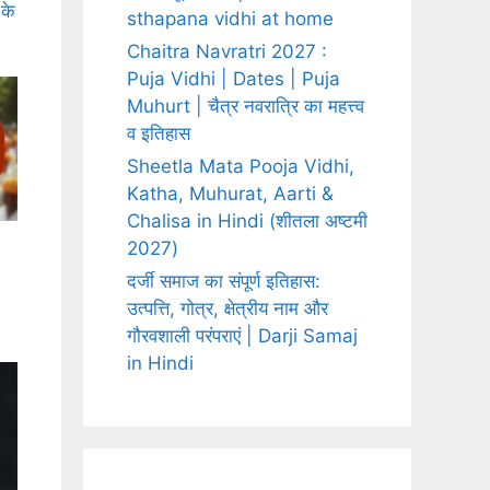
के
sthapana vidhi at home
Chaitra Navratri 2027 :
Puja Vidhi | Dates | Puja
Muhurt | चैत्र नवरात्रि का महत्त्व
व इतिहास
Sheetla Mata Pooja Vidhi,
Katha, Muhurat, Aarti &
Chalisa in Hindi (शीतला अष्टमी
2027)
दर्जी समाज का संपूर्ण इतिहास:
उत्पत्ति, गोत्र, क्षेत्रीय नाम और
गौरवशाली परंपराएं | Darji Samaj
in Hindi