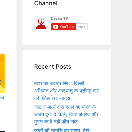
Channel
Recent Posts
महाराजा जवाहर सिंह : दिल्ली
अभियान और अष्टधातु के प्रसिद्ध द्वार
की ऐतिहासिक यात्रा
ाने
जाट राजाओं द्वारा बनाए गए भारत के
अजेय दुर्ग: वे किले, जिन्हें अंग्रेज और
मुगल कभी नहीं जीत सके
जाटों की उत्पत्ति का रहस्य: इंडो-