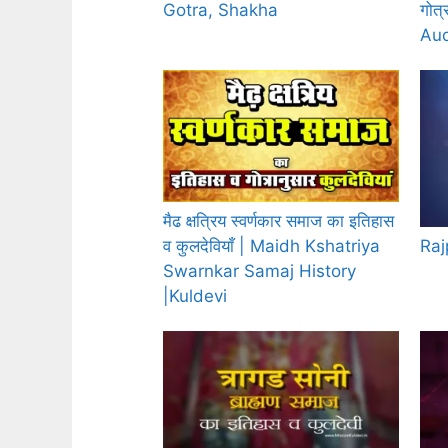
गोत्
Gotra, Shakha
Aud
मैढ क्षत्रिय स्वर्णकार समाज का इतिहास
Raj
व कुलदेवियाँ | Maidh Kshatriya
Swarnkar Samaj History
|Kuldevi