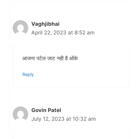
Vaghjibhai
April 22, 2023 at 8:52 am
आजना पटेल जाट नही है ओके
Reply
Govin Patel
July 12, 2023 at 10:32 am