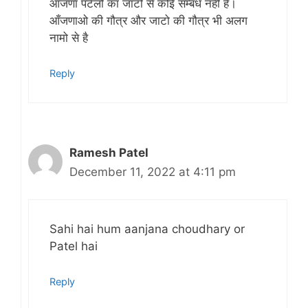
आँजणा पटेलो का जाटो से कोई सम्बंध नही है।
आँजणाओ की गौत्र और जाटो की गौत्र भी अलग
नामो से है
Reply
Ramesh Patel
December 11, 2022 at 4:11 pm
Sahi hai hum aanjana choudhary or
Patel hai
Reply