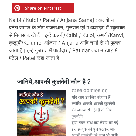
Share on Pinterest
Kalbi / Kulbi / Patel / Anjana Samaj : कलबी या
पटेल समाज के लोग राजस्थान, गुजरात एवं मध्यप्रदेश में बहुतायत
से निवास करते हैं। इन्हें कलबी/Kalbi / Kulbi, कणवी/Kanvi,
कुलूम्बी/Kulumbi आंजणा / Anjana आदि नामों से भी पुकारा
जाता है। इन्हें गुजरात में पाटीदार / Patidar तथा मारवाड़ में
पटेल / Patel कहा जाता है।