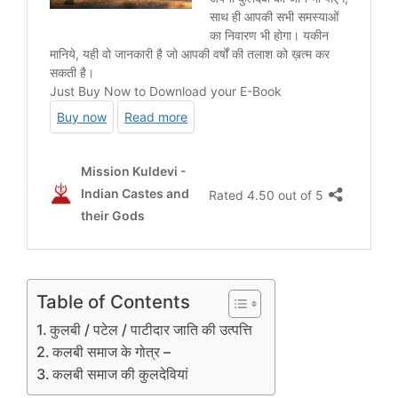
Table of Contents
कुलबी / पटेल / पाटीदार जाति की उत्पत्ति
कलबी समाज के गोत्र –
कलबी समाज की कुलदेवियां