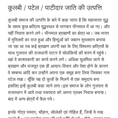
कुलबी / पटेल / पाटीदार जाति की उत्पत्ति
कुलबी समाज की उत्पत्ति के बारे में कहा जाता है कि महाभारत युद्ध
के समय कुछ क्षत्रिय युद्धस्थल से भागकर भीनमाल में आ गए। और
यहीं निवास करने लगे। भीनमाल ब्राह्मणों का क्षेत्र था। जब भारत
में मुस्लिमों का राज हुआ और हिन्दुओं को जबरन मुस्लमान बनाया
जा रहा था तब कई ब्राह्मण अपनी रक्षा के लिए विश्वस्त क्षत्रियों के
साथ गुजरात की राजधानी पाटन में सोलंकियों की शरण में पहुंचे।
वहां वे काश्तकारी का कार्य करने लगे। अधिक घुलमिल जाने से
ब्राह्मण और राजपूत एक ही आचार-विचार और पेशा होने के कारण
वे सम्बन्ध आदि कर उन्होंने अपना एक समूह बना लिया जिसका नाम
पटेल रखा। चूँकि यह दो कुलों के मिलने से एक समुदाय बना
इसलिए इन्हें कुलबी कहा जाने लगा।इस समाज के लोग गुजरात से
राजस्थान में आये तथा पचपदरा को अपना प्रथम निवास बनाया।
बाद में अन्य क्षेत्रों में फैल गये।
इनके गोत्र परमार, चौहान, सोलंकी एवं गोहिल हैं, जिन्हें ये नख