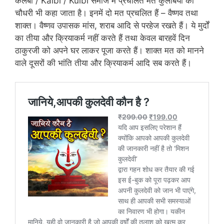
कलबी / Kalbi / Kulbi समाज में प्रचलित मत कुलबियों को
चौधरी भी कहा जाता है। इनमें दो मत प्रचलित हैं – वैष्णव तथा
शाक्त। वैष्णव उपासक मांस, शराब आदि से परहेज रखते हैं। ये मुर्दों
का तीया और क्रियाकर्म नहीं करते हैं तथा केवल बारहवें दिन
ठाकुरजी को अपने घर लाकर पूजा करते हैं। शाक्त मत को मानने
वाले दूसरों की भांति तीया और क्रियाकर्म आदि सब करते हैं।