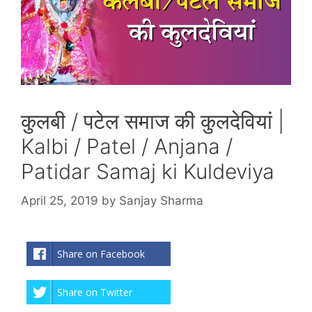
कुलबी / पटेल समाज की कुलदेवियां |
Kalbi / Patel / Anjana /
Patidar Samaj ki Kuldeviya
April 25, 2019
by
Sanjay Sharma
Share on Facebook
Share on Twitter