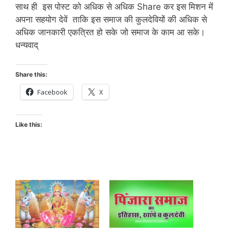
साथ ही इस पोस्ट को अधिक से अधिक Share कर इस मिशन में
अपना सहयोग देवें ताकि इस समाज की कुलदेवियों की अधिक से
अधिक जानकारी एकत्रित हो सके जो समाज के काम आ सके।
धन्यवाद्
Share this:
Facebook
X
Like this: