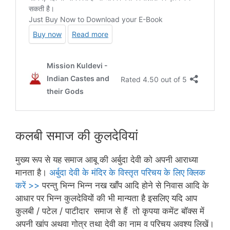
कलबी समाज की कुलदेवियां
मुख्य रूप से यह समाज आबू की अर्बुदा देवी को अपनी आराध्या
मानता है।
अर्बुदा देवी के मंदिर के विस्तृत परिचय के लिए क्लिक
करें >>
परन्तु भिन्न भिन्न नख खाँप आदि होने से निवास आदि के
आधार पर भिन्न कुलदेवियों की भी मान्यता है इसलिए यदि आप
कुलबी / पटेल / पाटीदार समाज से हैं तो कृपया कमेंट बॉक्स में
अपनी खांप अथवा गोत्र तथा देवी का नाम व परिचय अवश्य लिखें।