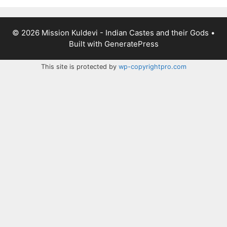
© 2026 Mission Kuldevi - Indian Castes and their Gods
•
Built with
GeneratePress
This site is protected by
wp-copyrightpro.com