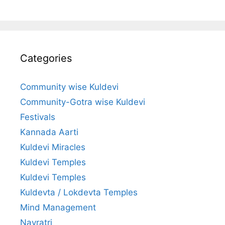
Categories
Community wise Kuldevi
Community-Gotra wise Kuldevi
Festivals
Kannada Aarti
Kuldevi Miracles
Kuldevi Temples
Kuldevi Temples
Kuldevta / Lokdevta Temples
Mind Management
Navratri