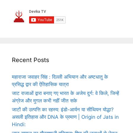
Recent Posts
महाराजा जवाहर सिंह : दिल्ली अभियान और अष्टधातु के
प्रसिद्ध द्वार की ऐतिहासिक यात्रा
जाट राजाओं द्वारा बनाए गए भारत के अजेय दुर्ग: वे किले, जिन्हें
अंग्रेज और मुगल कभी नहीं जीत सके
जाटों की उत्पत्ति का रहस्य: इंडो-आर्यन या सीथियन योद्धा?
असली इतिहास और DNA के प्रमाण | Origin of Jats in
Hindi: