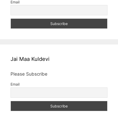
Email
Jai Maa Kuldevi
Please Subscribe
Email