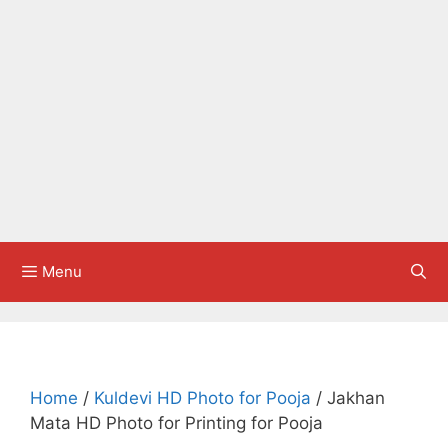
Menu
Home
/
Kuldevi HD Photo for Pooja
/ Jakhan
Mata HD Photo for Printing for Pooja