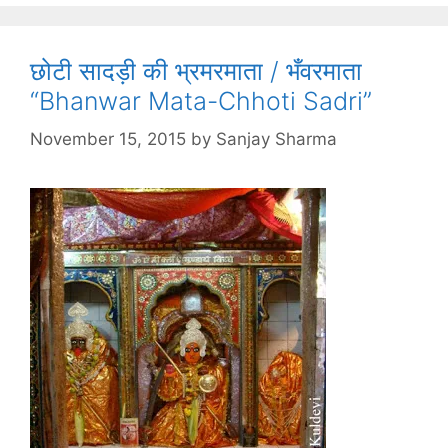
छोटी सादड़ी की भ्रमरमाता / भँवरमाता
“Bhanwar Mata-Chhoti Sadri”
November 15, 2015
by
Sanjay Sharma