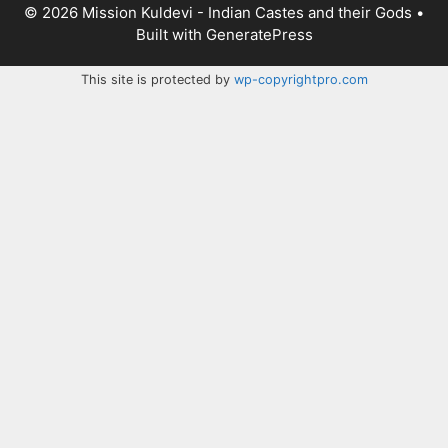
© 2026 Mission Kuldevi - Indian Castes and their Gods
•
Built with
GeneratePress
This site is protected by
wp-copyrightpro.com