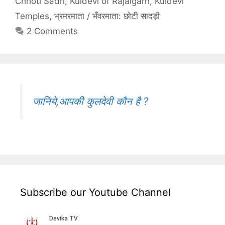
Chhoti Sadri
,
Kuldevi of Rajalgarh
,
Kuldevi
Temples
,
भ्रमरमाता / भँवरमाता: छोटी सादड़ी
2 Comments
जानिये,आपकी कुलदेवी कौन है ?
Subscribe our Youtube Channel