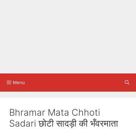
Menu
Bhramar Mata Chhoti
Sadari छोटी सादड़ी की भँवरमाता