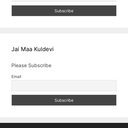
Jai Maa Kuldevi
Please Subscribe
Email