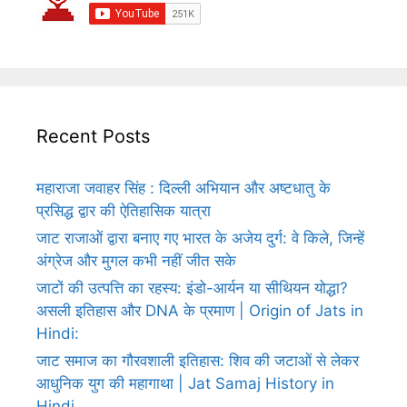
Recent Posts
महाराजा जवाहर सिंह : दिल्ली अभियान और अष्टधातु के
प्रसिद्ध द्वार की ऐतिहासिक यात्रा
जाट राजाओं द्वारा बनाए गए भारत के अजेय दुर्ग: वे किले, जिन्हें
अंग्रेज और मुगल कभी नहीं जीत सके
जाटों की उत्पत्ति का रहस्य: इंडो-आर्यन या सीथियन योद्धा?
असली इतिहास और DNA के प्रमाण | Origin of Jats in
Hindi:
जाट समाज का गौरवशाली इतिहास: शिव की जटाओं से लेकर
आधुनिक युग की महागाथा | Jat Samaj History in
Hindi