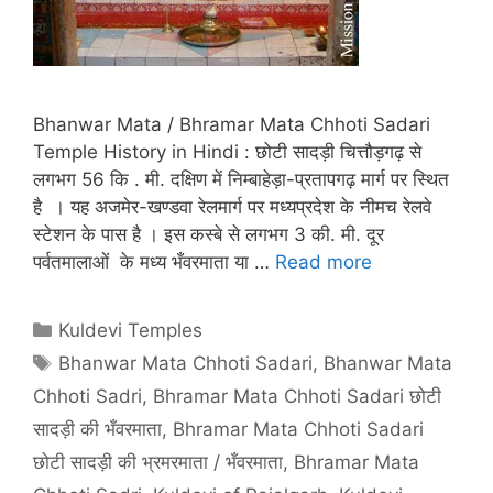
Bhanwar Mata / Bhramar Mata Chhoti Sadari
Temple History in Hindi : छोटी सादड़ी चित्तौड़गढ़ से
लगभग 56 कि . मी. दक्षिण में निम्बाहेड़ा-प्रतापगढ़ मार्ग पर स्थित
है । यह अजमेर-खण्डवा रेलमार्ग पर मध्यप्रदेश के नीमच रेलवे
स्टेशन के पास है । इस कस्बे से लगभग 3 की. मी. दूर
पर्वतमालाओं के मध्य भँवरमाता या …
Read more
Categories
Kuldevi Temples
Tags
Bhanwar Mata Chhoti Sadari
,
Bhanwar Mata
Chhoti Sadri
,
Bhramar Mata Chhoti Sadari छोटी
सादड़ी की भँवरमाता
,
Bhramar Mata Chhoti Sadari
छोटी सादड़ी की भ्रमरमाता / भँवरमाता
,
Bhramar Mata