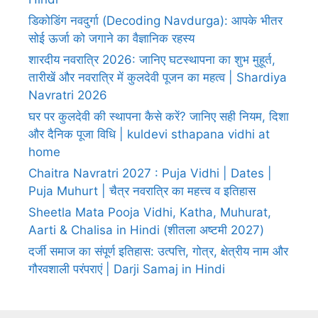
डिकोडिंग नवदुर्गा (Decoding Navdurga): आपके भीतर
सोई ऊर्जा को जगाने का वैज्ञानिक रहस्य
शारदीय नवरात्रि 2026: जानिए घटस्थापना का शुभ मुहूर्त,
तारीखें और नवरात्रि में कुलदेवी पूजन का महत्व | Shardiya
Navratri 2026
घर पर कुलदेवी की स्थापना कैसे करें? जानिए सही नियम, दिशा
और दैनिक पूजा विधि | kuldevi sthapana vidhi at
home
Chaitra Navratri 2027 : Puja Vidhi | Dates |
Puja Muhurt | चैत्र नवरात्रि का महत्त्व व इतिहास
Sheetla Mata Pooja Vidhi, Katha, Muhurat,
Aarti & Chalisa in Hindi (शीतला अष्टमी 2027)
दर्जी समाज का संपूर्ण इतिहास: उत्पत्ति, गोत्र, क्षेत्रीय नाम और
गौरवशाली परंपराएं | Darji Samaj in Hindi