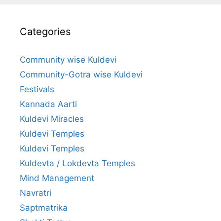
Categories
Community wise Kuldevi
Community-Gotra wise Kuldevi
Festivals
Kannada Aarti
Kuldevi Miracles
Kuldevi Temples
Kuldevi Temples
Kuldevta / Lokdevta Temples
Mind Management
Navratri
Saptmatrika