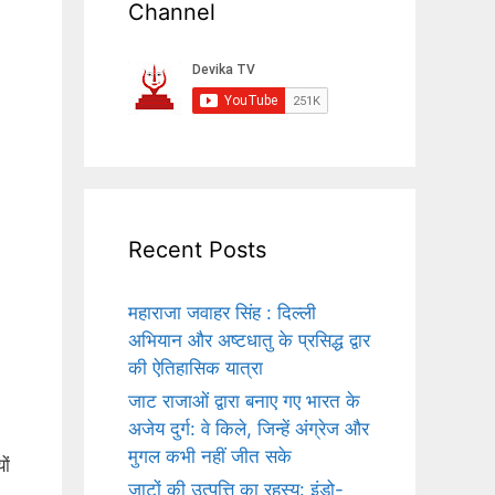
Channel
Recent Posts
महाराजा जवाहर सिंह : दिल्ली
अभियान और अष्टधातु के प्रसिद्ध द्वार
की ऐतिहासिक यात्रा
जाट राजाओं द्वारा बनाए गए भारत के
अजेय दुर्ग: वे किले, जिन्हें अंग्रेज और
मुगल कभी नहीं जीत सके
ों
जाटों की उत्पत्ति का रहस्य: इंडो-