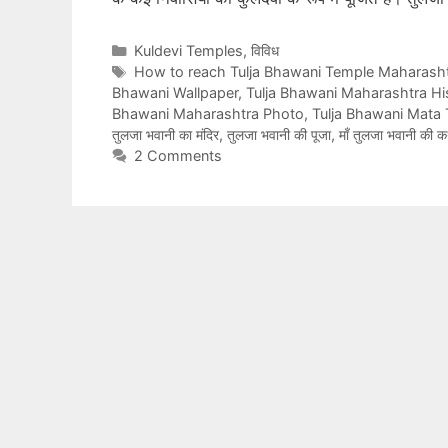
Categories
Kuldevi Temples
,
विविध
Tags
How to reach Tulja Bhawani Temple Maharash
Bhawani Wallpaper
,
Tulja Bhawani Maharashtra His
Bhawani Maharashtra Photo
,
Tulja Bhawani Mata
तुलजा भवानी का मंदिर
,
तुलजा भवानी की पूजा
,
माँ तुलजा भवानी की 
2 Comments