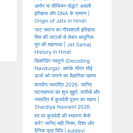
आर्यन या सीथियन योद्धा? असली
इतिहास और DNA के प्रमाण |
Origin of Jats in Hindi:
जाट समाज का गौरवशाली इतिहास:
शिव की जटाओं से लेकर आधुनिक
युग की महागाथा | Jat Samaj
History in Hindi
डिकोडिंग नवदुर्गा (Decoding
Navdurga): आपके भीतर सोई
ऊर्जा को जगाने का वैज्ञानिक रहस्य
शारदीय नवरात्रि 2026: जानिए
घटस्थापना का शुभ मुहूर्त, तारीखें और
नवरात्रि में कुलदेवी पूजन का महत्व |
Shardiya Navratri 2026
घर पर कुलदेवी की स्थापना कैसे
करें? जानिए सही नियम, दिशा और
दैनिक पूजा विधि | kuldevi