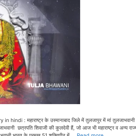
di : महाराष्ट्र के उस्मानाबाद जिले में तुलजापुर में मां तुलजाभवानी
जाभवानी छत्रपति शिवाजी की कुलदेवी हैं, जो आज भी महाराष्ट्र व अन्य राज्य
ा भवानी भारत के प्रमुख 51 शक्तिपीठ में …
Read more