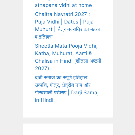
sthapana vidhi at home
Chaitra Navratri 2027 :
Puja Vidhi | Dates | Puja
Muhurt | चैत्र नवरात्रि का महत्त्व
व इतिहास
Sheetla Mata Pooja Vidhi,
Katha, Muhurat, Aarti &
Chalisa in Hindi (शीतला अष्टमी
2027)
दर्जी समाज का संपूर्ण इतिहास:
उत्पत्ति, गोत्र, क्षेत्रीय नाम और
गौरवशाली परंपराएं | Darji Samaj
in Hindi