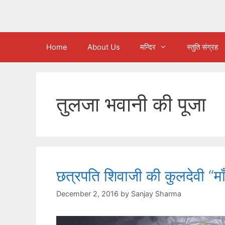
Home
About Us
मन्दिर
स्तुति संग्रह
तुलजा भवानी की पूजा
छत्रपति शिवाजी की कुलदेवी “मा
December 2, 2016
by
Sanjay Sharma