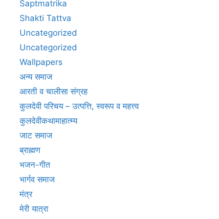
Saptmatrika
Shakti Tattva
Uncategorized
Uncategorized
Wallpapers
अन्य समाज
आरती व चालीसा संग्रह
कुलदेवी परिचय – उत्पत्ति, स्वरूप व महत्त्व
कुलदेवीकथामाहात्म्य
जाट समाज
ब्राह्मण
भजन-गीत
भार्गव समाज
मंत्र
मेरी यात्रा