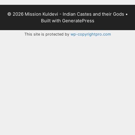
© 2026 Mission Kuldevi - Indian Castes and their Gods
•
Built with
GeneratePress
This site is protected by
wp-copyrightpro.com