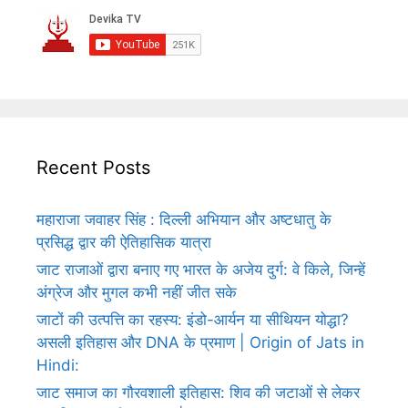
Recent Posts
महाराजा जवाहर सिंह : दिल्ली अभियान और अष्टधातु के
प्रसिद्ध द्वार की ऐतिहासिक यात्रा
जाट राजाओं द्वारा बनाए गए भारत के अजेय दुर्ग: वे किले, जिन्हें
अंग्रेज और मुगल कभी नहीं जीत सके
जाटों की उत्पत्ति का रहस्य: इंडो-आर्यन या सीथियन योद्धा?
असली इतिहास और DNA के प्रमाण | Origin of Jats in
Hindi:
जाट समाज का गौरवशाली इतिहास: शिव की जटाओं से लेकर