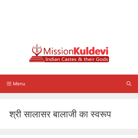
Menu
श्री सालासर बालाजी का स्वरूप