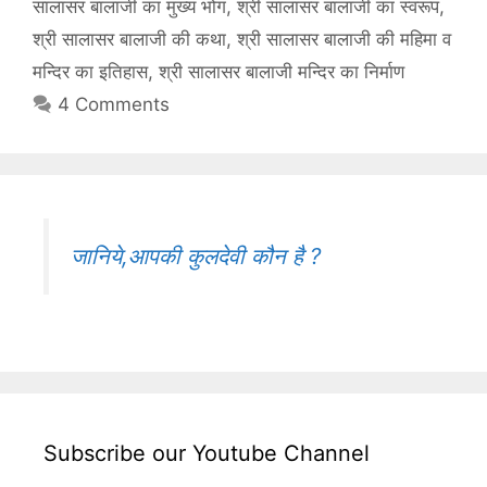
सालासर बालाजी का मुख्य भोग
,
श्री सालासर बालाजी का स्वरूप
,
श्री सालासर बालाजी की कथा
,
श्री सालासर बालाजी की महिमा व
मन्दिर का इतिहास
,
श्री सालासर बालाजी मन्दिर का निर्माण
4 Comments
जानिये,आपकी कुलदेवी कौन है ?
Subscribe our Youtube Channel