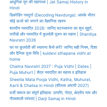
आधुनिक युग की महागाथा | Jat Samaj History in
Hindi
डिकोडिंग नवदुर्गा (Decoding Navdurga): आपके भीतर
सोई ऊर्जा को जगाने का वैज्ञानिक रहस्य
शारदीय नवरात्रि 2026: जानिए घटस्थापना का शुभ मुहूर्त,
तारीखें और नवरात्रि में कुलदेवी पूजन का महत्व | Shardiya
Navratri 2026
घर पर कुलदेवी की स्थापना कैसे करें? जानिए सही नियम, दिशा
और दैनिक पूजा विधि | kuldevi sthapana vidhi at
home
Chaitra Navratri 2027 : Puja Vidhi | Dates |
Puja Muhurt | चैत्र नवरात्रि का महत्त्व व इतिहास
Sheetla Mata Pooja Vidhi, Katha, Muhurat,
Aarti & Chalisa in Hindi (शीतला अष्टमी 2027)
दर्जी समाज का संपूर्ण इतिहास: उत्पत्ति, गोत्र, क्षेत्रीय नाम और
गौरवशाली परंपराएं | Darji Samaj in Hindi