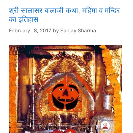
श्री सालासर बालाजी कथा, महिमा व मन्दिर
का इतिहास
February 18, 2017
by
Sanjay Sharma