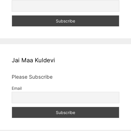
Jai Maa Kuldevi
Please Subscribe
Email