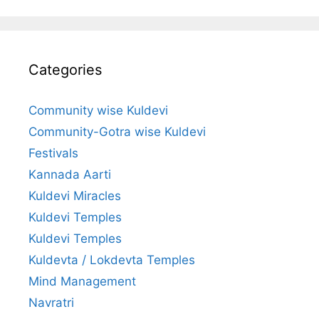
Categories
Community wise Kuldevi
Community-Gotra wise Kuldevi
Festivals
Kannada Aarti
Kuldevi Miracles
Kuldevi Temples
Kuldevi Temples
Kuldevta / Lokdevta Temples
Mind Management
Navratri