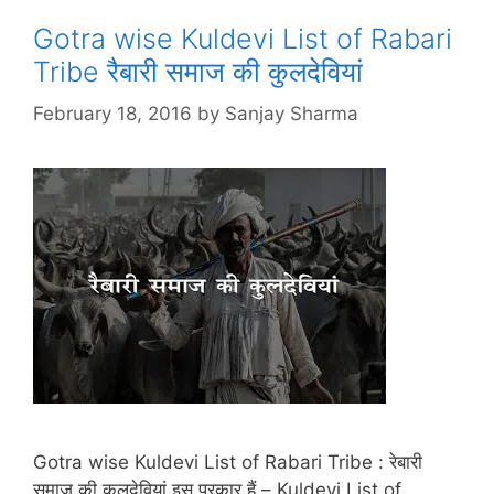
Gotra wise Kuldevi List of Rabari
Tribe रैबारी समाज की कुलदेवियां
February 18, 2016
by
Sanjay Sharma
Gotra wise Kuldevi List of Rabari Tribe : रेबारी
समाज की कुलदेवियां इस प्रकार हैं – Kuldevi List of