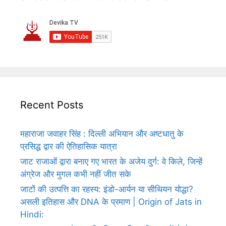
Recent Posts
महाराजा जवाहर सिंह : दिल्ली अभियान और अष्टधातु के
प्रसिद्ध द्वार की ऐतिहासिक यात्रा
जाट राजाओं द्वारा बनाए गए भारत के अजेय दुर्ग: वे किले, जिन्हें
अंग्रेज और मुगल कभी नहीं जीत सके
जाटों की उत्पत्ति का रहस्य: इंडो-आर्यन या सीथियन योद्धा?
असली इतिहास और DNA के प्रमाण | Origin of Jats in
Hindi: