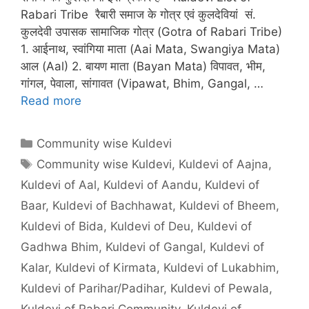
Rabari Tribe रैबारी समाज के गोत्र एवं कुलदेवियां सं.
कुलदेवी उपासक सामाजिक गोत्र (Gotra of Rabari Tribe)
1. आईनाथ, स्वांगिया माता (Aai Mata, Swangiya Mata)
आल (Aal) 2. बायण माता (Bayan Mata) विपावत, भीम,
गांगल, पेवाला, सांगावत (Vipawat, Bhim, Gangal, …
Read more
Categories
Community wise Kuldevi
Tags
Community wise Kuldevi
,
Kuldevi of Aajna
,
Kuldevi of Aal
,
Kuldevi of Aandu
,
Kuldevi of
Baar
,
Kuldevi of Bachhawat
,
Kuldevi of Bheem
,
Kuldevi of Bida
,
Kuldevi of Deu
,
Kuldevi of
Gadhwa Bhim
,
Kuldevi of Gangal
,
Kuldevi of
Kalar
,
Kuldevi of Kirmata
,
Kuldevi of Lukabhim
,
Kuldevi of Parihar/Padihar
,
Kuldevi of Pewala
,