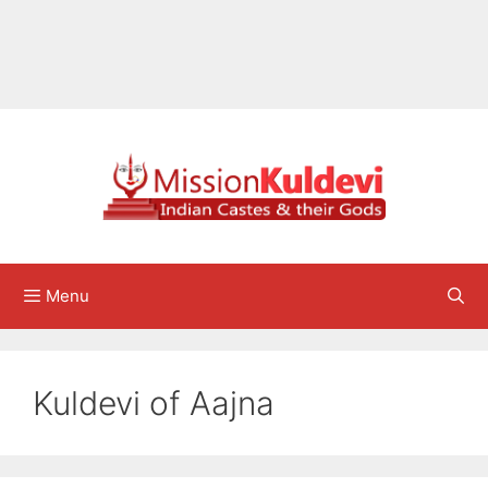
Menu
Kuldevi of Aajna