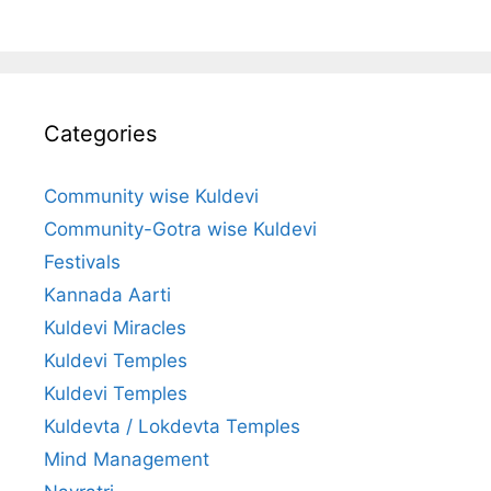
Categories
Community wise Kuldevi
Community-Gotra wise Kuldevi
Festivals
Kannada Aarti
Kuldevi Miracles
Kuldevi Temples
Kuldevi Temples
Kuldevta / Lokdevta Temples
Mind Management