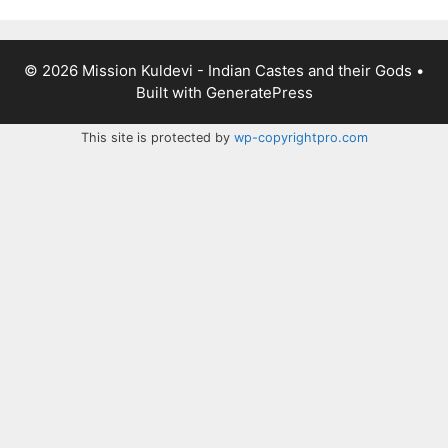
© 2026 Mission Kuldevi - Indian Castes and their Gods
•
Built with
GeneratePress
This site is protected by
wp-copyrightpro.com