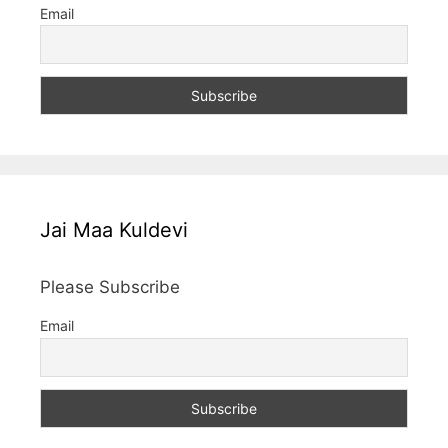
Email
Jai Maa Kuldevi
Please Subscribe
Email