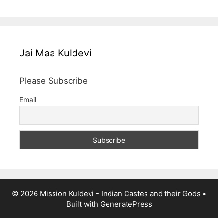
Jai Maa Kuldevi
Please Subscribe
Email
© 2026 Mission Kuldevi - Indian Castes and their Gods
•
Built with
GeneratePress