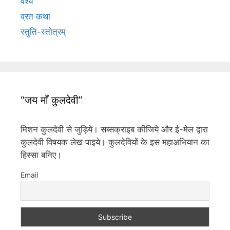
वैश्य
व्रत कथा
स्तुति-स्तोत्रम्
“जय माँ कुलदेवी”
मिशन कुलदेवी से जुड़िये। सब्सक्राइब कीजिये और ई-मेल द्वारा
कुलदेवी विषयक लेख पाइये। कुलदेवियों के इस महाअभियान का
हिस्सा बनिए।
Email