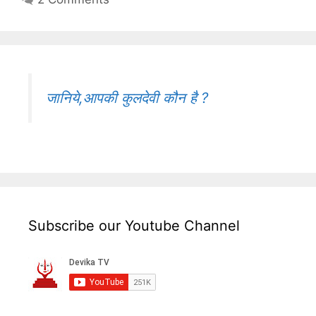
जानिये,आपकी कुलदेवी कौन है ?
Subscribe our Youtube Channel