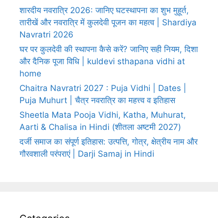
शारदीय नवरात्रि 2026: जानिए घटस्थापना का शुभ मुहूर्त,
तारीखें और नवरात्रि में कुलदेवी पूजन का महत्व | Shardiya
Navratri 2026
घर पर कुलदेवी की स्थापना कैसे करें? जानिए सही नियम, दिशा
और दैनिक पूजा विधि | kuldevi sthapana vidhi at
home
Chaitra Navratri 2027 : Puja Vidhi | Dates |
Puja Muhurt | चैत्र नवरात्रि का महत्त्व व इतिहास
Sheetla Mata Pooja Vidhi, Katha, Muhurat,
Aarti & Chalisa in Hindi (शीतला अष्टमी 2027)
दर्जी समाज का संपूर्ण इतिहास: उत्पत्ति, गोत्र, क्षेत्रीय नाम और
गौरवशाली परंपराएं | Darji Samaj in Hindi