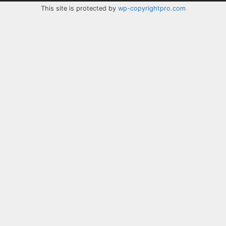
This site is protected by
wp-copyrightpro.com