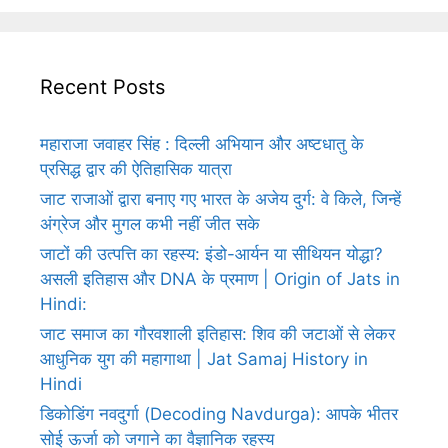
Recent Posts
महाराजा जवाहर सिंह : दिल्ली अभियान और अष्टधातु के
प्रसिद्ध द्वार की ऐतिहासिक यात्रा
जाट राजाओं द्वारा बनाए गए भारत के अजेय दुर्ग: वे किले, जिन्हें
अंग्रेज और मुगल कभी नहीं जीत सके
जाटों की उत्पत्ति का रहस्य: इंडो-आर्यन या सीथियन योद्धा?
असली इतिहास और DNA के प्रमाण | Origin of Jats in
Hindi:
जाट समाज का गौरवशाली इतिहास: शिव की जटाओं से लेकर
आधुनिक युग की महागाथा | Jat Samaj History in
Hindi
डिकोडिंग नवदुर्गा (Decoding Navdurga): आपके भीतर
सोई ऊर्जा को जगाने का वैज्ञानिक रहस्य