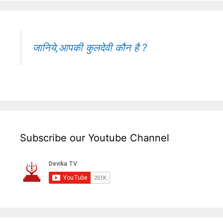
जानिये,आपकी कुलदेवी कौन है ?
Subscribe our Youtube Channel