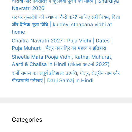
तारीखें और नवरात्रि में कुलदेवी पूजन का महत्व | Shardiya
Navratri 2026
घर पर कुलदेवी की स्थापना कैसे करें? जानिए सही नियम, दिशा
और दैनिक पूजा विधि | kuldevi sthapana vidhi at
home
Chaitra Navratri 2027 : Puja Vidhi | Dates |
Puja Muhurt | चैत्र नवरात्रि का महत्त्व व इतिहास
Sheetla Mata Pooja Vidhi, Katha, Muhurat,
Aarti & Chalisa in Hindi (शीतला अष्टमी 2027)
दर्जी समाज का संपूर्ण इतिहास: उत्पत्ति, गोत्र, क्षेत्रीय नाम और
गौरवशाली परंपराएं | Darji Samaj in Hindi
Categories