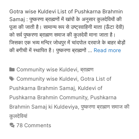
Gotra wise Kuldevi List of Pushkarna Brahmin
Samaj : पुष्करणा ब्राह्मणों में खांपों के अनुसार कुलदेवियों की
पूजा की जाती है। सामान्य रूप से उष्ट्रवाहिनी माता (ऊँटा देवी)
को सर्व पुष्करणा ब्राह्मण समाज की कुलदेवी माना जाता है।
जिसका एक भव्य मन्दिर जोधपुर में चांदपोल दरवाजे के बाहर बोड़ों
की बगीची में स्थापित है। पुष्करणा ब्राह्मणों …
Read more
Categories
Community wise Kuldevi
,
ब्राह्मण
Tags
Community wise Kuldevi
,
Gotra List of
Pushkarna Brahmin Samaj
,
Kuldevi of
Pushkarna Brahmin Community
,
Pushkarna
Brahmin Samaj ki Kuldeviya
,
पुष्करणा ब्राह्मण समाज की
कुलदेवियां
78 Comments