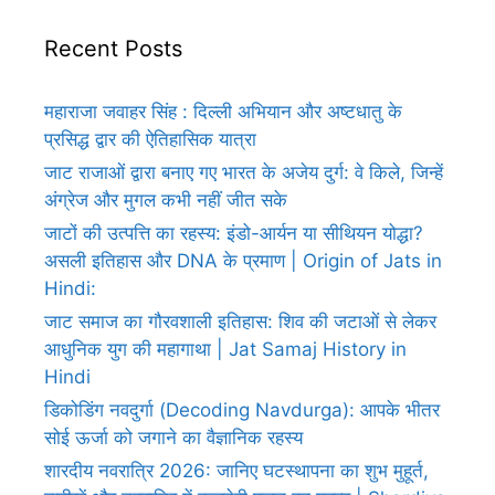
Recent Posts
महाराजा जवाहर सिंह : दिल्ली अभियान और अष्टधातु के
प्रसिद्ध द्वार की ऐतिहासिक यात्रा
जाट राजाओं द्वारा बनाए गए भारत के अजेय दुर्ग: वे किले, जिन्हें
अंग्रेज और मुगल कभी नहीं जीत सके
जाटों की उत्पत्ति का रहस्य: इंडो-आर्यन या सीथियन योद्धा?
असली इतिहास और DNA के प्रमाण | Origin of Jats in
Hindi:
जाट समाज का गौरवशाली इतिहास: शिव की जटाओं से लेकर
आधुनिक युग की महागाथा | Jat Samaj History in
Hindi
डिकोडिंग नवदुर्गा (Decoding Navdurga): आपके भीतर
सोई ऊर्जा को जगाने का वैज्ञानिक रहस्य
शारदीय नवरात्रि 2026: जानिए घटस्थापना का शुभ मुहूर्त,