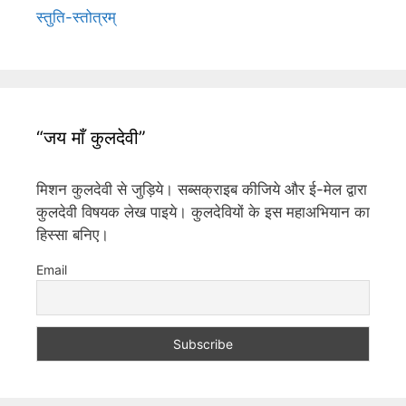
स्तुति-स्तोत्रम्
“जय माँ कुलदेवी”
मिशन कुलदेवी से जुड़िये। सब्सक्राइब कीजिये और ई-मेल द्वारा
कुलदेवी विषयक लेख पाइये। कुलदेवियों के इस महाअभियान का
हिस्सा बनिए।
Email