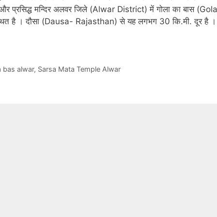
 प्रसिद्ध मन्दिर अलवर जिले (Alwar District) में गोला का बास (Gol
स्थित है । दौसा (Dausa- Rajasthan) से यह लगभग 30 कि.मी. दूर है ।
 bas alwar
,
Sarsa Mata Temple Alwar