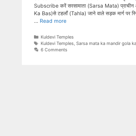
Subscribe करें सरसामाता (Sarsa Mata) प्राचीन और
Ka Bas)से टहलाँ (Tahla) जाने वाले सड़क मार्ग पर 
…
Read more
Categories
Kuldevi Temples
Tags
Kuldevi Temples
,
Sarsa mata ka mandir gola ka
6 Comments