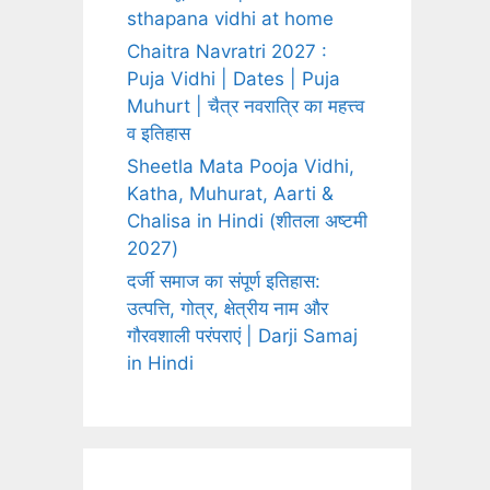
sthapana vidhi at home
Chaitra Navratri 2027 :
Puja Vidhi | Dates | Puja
Muhurt | चैत्र नवरात्रि का महत्त्व
व इतिहास
Sheetla Mata Pooja Vidhi,
Katha, Muhurat, Aarti &
Chalisa in Hindi (शीतला अष्टमी
2027)
दर्जी समाज का संपूर्ण इतिहास:
उत्पत्ति, गोत्र, क्षेत्रीय नाम और
गौरवशाली परंपराएं | Darji Samaj
in Hindi