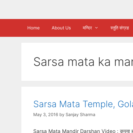
Home
About Us
मन्दिर
स्तुति संग्रह
Sarsa mata ka man
Sarsa Mata Temple, Gol
May 3, 2016
by
Sanjay Sharma
Sarsa Mata Mandir Darshan Video : कृपया ह