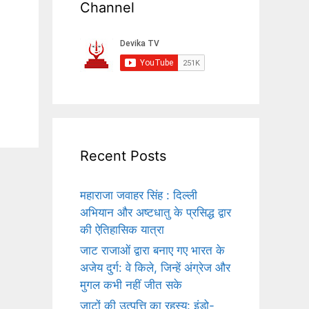
Channel
a
Recent Posts
महाराजा जवाहर सिंह : दिल्ली
अभियान और अष्टधातु के प्रसिद्ध द्वार
की ऐतिहासिक यात्रा
जाट राजाओं द्वारा बनाए गए भारत के
अजेय दुर्ग: वे किले, जिन्हें अंग्रेज और
मुगल कभी नहीं जीत सके
जाटों की उत्पत्ति का रहस्य: इंडो-