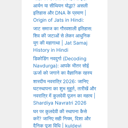
आर्यन या सीथियन योद्धा? असली
इतिहास और DNA के प्रमाण |
Origin of Jats in Hindi:
जाट समाज का गौरवशाली इतिहास:
शिव की जटाओं से लेकर आधुनिक
युग की महागाथा | Jat Samaj
History in Hindi
डिकोडिंग नवदुर्गा (Decoding
Navdurga): आपके भीतर सोई
ऊर्जा को जगाने का वैज्ञानिक रहस्य
शारदीय नवरात्रि 2026: जानिए
घटस्थापना का शुभ मुहूर्त, तारीखें और
नवरात्रि में कुलदेवी पूजन का महत्व |
Shardiya Navratri 2026
घर पर कुलदेवी की स्थापना कैसे
करें? जानिए सही नियम, दिशा और
दैनिक पूजा विधि | kuldevi