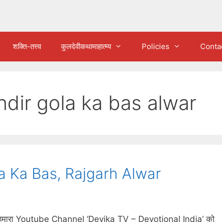
शक्ति-तत्त्व
कुलदेवीकथामाहात्म्य
Policies
Conta
dir gola ka bas alwar
a Ka Bas, Rajgarh Alwar
मारा Youtube Channel ‘Devika TV – Devotional India’ को