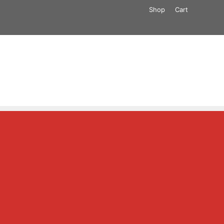
Shop
Cart