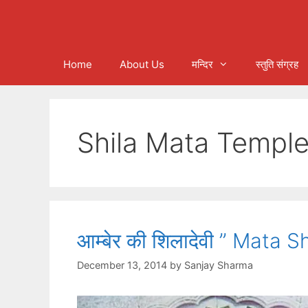
Home
About Us
मन्दिर
स्तुति संग्रह
Shila Mata Templ
आम्बेर की शिलादेवी ” Mata 
December 13, 2014
by
Sanjay Sharma