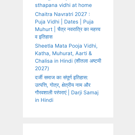
sthapana vidhi at home
Chaitra Navratri 2027 :
Puja Vidhi | Dates | Puja
Muhurt | चैत्र नवरात्रि का महत्त्व
व इतिहास
Sheetla Mata Pooja Vidhi,
Katha, Muhurat, Aarti &
Chalisa in Hindi (शीतला अष्टमी
2027)
दर्जी समाज का संपूर्ण इतिहास:
उत्पत्ति, गोत्र, क्षेत्रीय नाम और
गौरवशाली परंपराएं | Darji Samaj
in Hindi