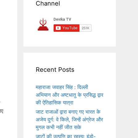
Channel
Recent Posts
महाराजा जवाहर सिंह : दिल्ली
अभियान और अष्टधातु के प्रसिद्ध द्वार
की ऐतिहासिक यात्रा
ी
ाए
जाट राजाओं द्वारा बनाए गए भारत के
अजेय दुर्ग: वे किले, जिन्हें अंग्रेज और
मुगल कभी नहीं जीत सके
जाटों की उत्पत्ति का रहस्य: इंडो-