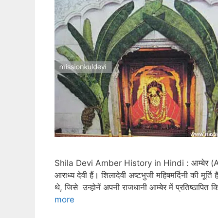
Shila Devi Amber History in Hindi : आम्बेर (Am
आराध्य देवी हैं। शिलादेवी अष्टभुजी महिषमर्दिनी की मूर्त
थे, जिसे उन्होनें अपनी राजधानी आम्बेर में प्रतिष्ठापित
more