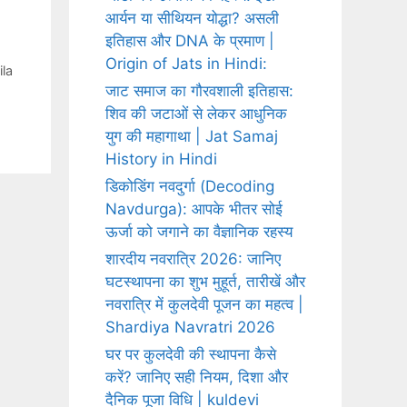
आर्यन या सीथियन योद्धा? असली
इतिहास और DNA के प्रमाण |
Origin of Jats in Hindi:
ila
जाट समाज का गौरवशाली इतिहास:
शिव की जटाओं से लेकर आधुनिक
युग की महागाथा | Jat Samaj
History in Hindi
डिकोडिंग नवदुर्गा (Decoding
Navdurga): आपके भीतर सोई
ऊर्जा को जगाने का वैज्ञानिक रहस्य
शारदीय नवरात्रि 2026: जानिए
घटस्थापना का शुभ मुहूर्त, तारीखें और
नवरात्रि में कुलदेवी पूजन का महत्व |
Shardiya Navratri 2026
घर पर कुलदेवी की स्थापना कैसे
करें? जानिए सही नियम, दिशा और
दैनिक पूजा विधि | kuldevi