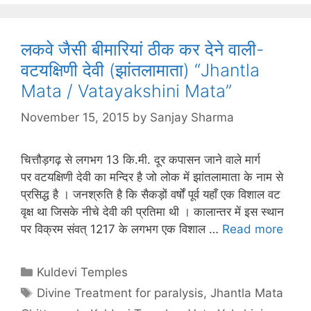
लकवे जैसी बीमारियां ठीक कर देने वाली-
वटयक्षिणी देवी (झांतलामाता) “Jhantla
Mata / Vatayakshini Mata”
November 15, 2015
by
Sanjay Sharma
चित्तौड़गढ़ से लगभग 13 कि.मी. दूर कपासन जाने वाले मार्ग
पर वटयक्षिणी देवी का मन्दिर है जो लोक में झांतलामाता के नाम से
प्रसिद्ध है । जनश्रुति है कि सैकड़ों वर्षों पूर्व यहाँ एक विशाल वट
वृक्ष था जिसके नीचे देवी की प्रतिमा थी । कालान्तर में इस स्थान
पर विक्रम संवत् 1217 के लगभग एक विशाल …
Read more
Categories
Kuldevi Temples
Tags
Divine Treatment for paralysis
,
Jhantla Mata