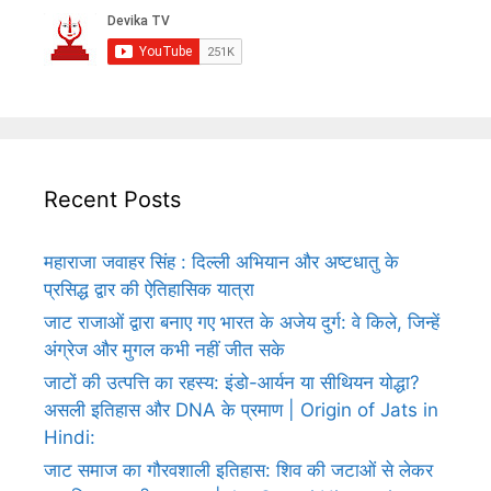
Recent Posts
महाराजा जवाहर सिंह : दिल्ली अभियान और अष्टधातु के
प्रसिद्ध द्वार की ऐतिहासिक यात्रा
जाट राजाओं द्वारा बनाए गए भारत के अजेय दुर्ग: वे किले, जिन्हें
अंग्रेज और मुगल कभी नहीं जीत सके
जाटों की उत्पत्ति का रहस्य: इंडो-आर्यन या सीथियन योद्धा?
असली इतिहास और DNA के प्रमाण | Origin of Jats in
Hindi:
जाट समाज का गौरवशाली इतिहास: शिव की जटाओं से लेकर