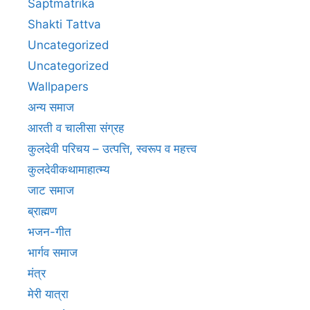
Saptmatrika
Shakti Tattva
Uncategorized
Uncategorized
Wallpapers
अन्य समाज
आरती व चालीसा संग्रह
कुलदेवी परिचय – उत्पत्ति, स्वरूप व महत्त्व
कुलदेवीकथामाहात्म्य
जाट समाज
ब्राह्मण
भजन-गीत
भार्गव समाज
मंत्र
मेरी यात्रा