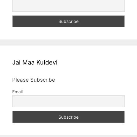
Jai Maa Kuldevi
Please Subscribe
Email