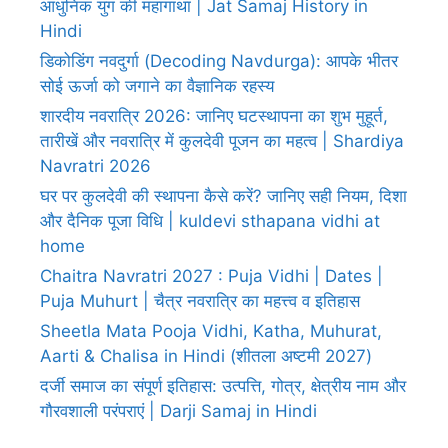
आधुनिक युग की महागाथा | Jat Samaj History in
Hindi
डिकोडिंग नवदुर्गा (Decoding Navdurga): आपके भीतर
सोई ऊर्जा को जगाने का वैज्ञानिक रहस्य
शारदीय नवरात्रि 2026: जानिए घटस्थापना का शुभ मुहूर्त,
तारीखें और नवरात्रि में कुलदेवी पूजन का महत्व | Shardiya
Navratri 2026
घर पर कुलदेवी की स्थापना कैसे करें? जानिए सही नियम, दिशा
और दैनिक पूजा विधि | kuldevi sthapana vidhi at
home
Chaitra Navratri 2027 : Puja Vidhi | Dates |
Puja Muhurt | चैत्र नवरात्रि का महत्त्व व इतिहास
Sheetla Mata Pooja Vidhi, Katha, Muhurat,
Aarti & Chalisa in Hindi (शीतला अष्टमी 2027)
दर्जी समाज का संपूर्ण इतिहास: उत्पत्ति, गोत्र, क्षेत्रीय नाम और
गौरवशाली परंपराएं | Darji Samaj in Hindi