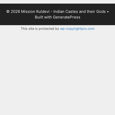
© 2026 Mission Kuldevi - Indian Castes and their Gods
•
Built with
GeneratePress
This site is protected by
wp-copyrightpro.com