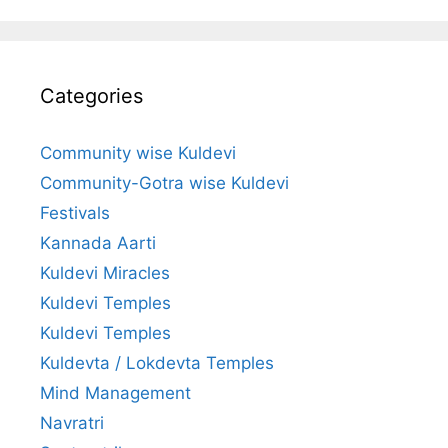
Categories
Community wise Kuldevi
Community-Gotra wise Kuldevi
Festivals
Kannada Aarti
Kuldevi Miracles
Kuldevi Temples
Kuldevi Temples
Kuldevta / Lokdevta Temples
Mind Management
Navratri