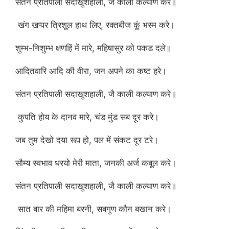
संतन प्रतिपाली सदाखुशहाली, जै काली कल्याण करे॥
खंग खप्पर त्रिशूल हाथ लिए, रक्तबीज कूं भस्म करे।
शुम्भ-निशुम्भ क्षणहिं में मारे, महिषासुर को पकड दले॥
आदितवारि आदि की वीरा, जन अपने का कष्ट हरे।
संतन प्रतिपाली सदाखुशहाली, जै काली कल्याण करे॥
कुपति होय के दानव मारे, चंड मुंड सब दूर करे।
जब तुम देखो दया रूप हो, पल में संकट दूर टरे।
सौम्य स्वभाव धरयो मेरी माता, जनकी अर्ज कबूल करे।
संतन प्रतिपाली सदाखुशहाली, जै काली कल्याण करे॥
सात बार की महिमा बरनी, सबगुण कौन बखान करे।