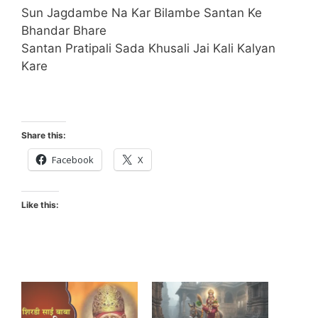
Sun Jagdambe Na Kar Bilambe Santan Ke
Bhandar Bhare
Santan Pratipali Sada Khusali Jai Kali Kalyan
Kare
Share this:
Facebook
X
Like this: