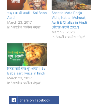
साई बाबा की आरती | Sai Baba
Sheetla Mata Pooja
Aarti
Vidhi, Katha, Muhurat,
March 23, 2017
Aarti & Chalisa in Hindi
In "आरती व चालीसा संग्रह"
(शीतला अष्टमी 2027)
March 9, 2026
In "आरती व चालीसा संग्रह"
शिरडी साई बाबा धूप आरती | Sai
Baba aarti lyrics in hindi
March 23, 2017
In "आरती व चालीसा संग्रह"
Share on Facebook