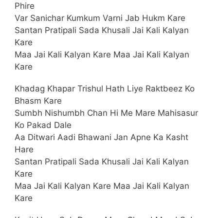
Phire
Var Sanichar Kumkum Varni Jab Hukm Kare
Santan Pratipali Sada Khusali Jai Kali Kalyan
Kare
Maa Jai Kali Kalyan Kare Maa Jai Kali Kalyan
Kare
Khadag Khapar Trishul Hath Liye Raktbeez Ko
Bhasm Kare
Sumbh Nishumbh Chan Hi Me Mare Mahisasur
Ko Pakad Dale
Aa Ditwari Aadi Bhawani Jan Apne Ka Kasht
Hare
Santan Pratipali Sada Khusali Jai Kali Kalyan
Kare
Maa Jai Kali Kalyan Kare Maa Jai Kali Kalyan
Kare