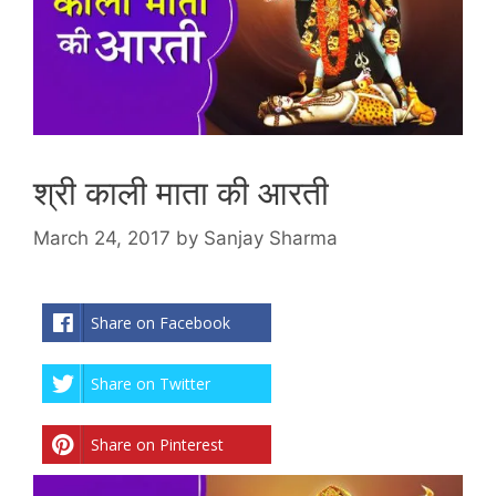
श्री काली माता की आरती
March 24, 2017
by
Sanjay Sharma
Share on Facebook
Share on Twitter
Share on Pinterest