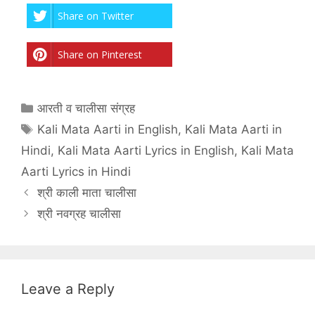
Share on Twitter
Share on Pinterest
Categories
आरती व चालीसा संग्रह
Tags
Kali Mata Aarti in English
,
Kali Mata Aarti in
Hindi
,
Kali Mata Aarti Lyrics in English
,
Kali Mata
Aarti Lyrics in Hindi
श्री काली माता चालीसा
श्री नवग्रह चालीसा
Leave a Reply