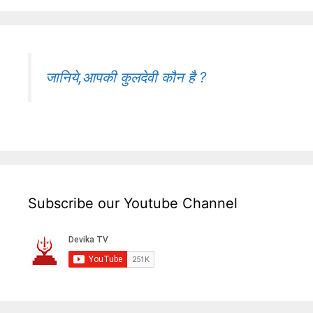
जानिये,आपकी कुलदेवी कौन है ?
Subscribe our Youtube Channel