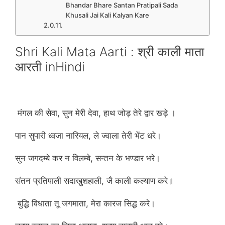
Bhandar Bhare Santan Pratipali Sada
Khusali Jai Kali Kalyan Kare
Shri Kali Mata Aarti : श्री काली माता
आरती inHindi
मंगल की सेवा, सुन मेरी देवा, हाथ जोड़ तेरे द्वार खड़े ।
पान सुपारी ध्वजा नारियल, ले ज्वाला तेरी भेंट धरे।
सुन जगदम्बे कर न विलम्बे, सन्तन के भण्डार भरे।
संतन प्रतिपाली सदाखुशहाली, जै काली कल्याण करे॥
बुद्धि विधाता तू जगमाता, मेरा कारज सिद्ध करे।