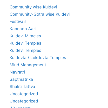
Community wise Kuldevi
Community-Gotra wise Kuldevi
Festivals
Kannada Aarti
Kuldevi Miracles
Kuldevi Temples
Kuldevi Temples
Kuldevta / Lokdevta Temples
Mind Management
Navratri
Saptmatrika
Shakti Tattva
Uncategorized
Uncategorized