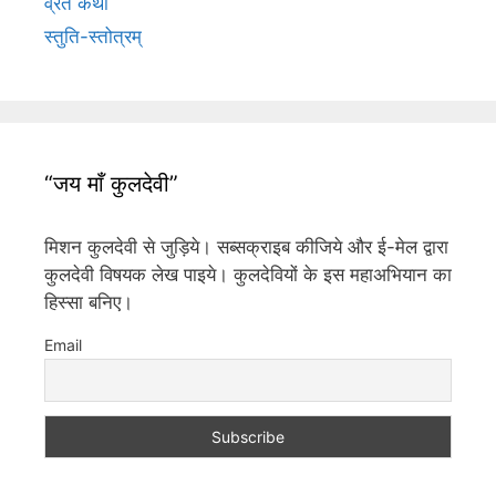
व्रत कथा
स्तुति-स्तोत्रम्
“जय माँ कुलदेवी”
मिशन कुलदेवी से जुड़िये। सब्सक्राइब कीजिये और ई-मेल द्वारा
कुलदेवी विषयक लेख पाइये। कुलदेवियों के इस महाअभियान का
हिस्सा बनिए।
Email