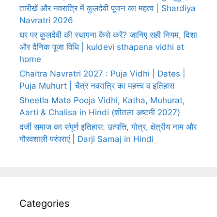
तारीखें और नवरात्रि में कुलदेवी पूजन का महत्व | Shardiya
Navratri 2026
घर पर कुलदेवी की स्थापना कैसे करें? जानिए सही नियम, दिशा
और दैनिक पूजा विधि | kuldevi sthapana vidhi at
home
Chaitra Navratri 2027 : Puja Vidhi | Dates |
Puja Muhurt | चैत्र नवरात्रि का महत्त्व व इतिहास
Sheetla Mata Pooja Vidhi, Katha, Muhurat,
Aarti & Chalisa in Hindi (शीतला अष्टमी 2027)
दर्जी समाज का संपूर्ण इतिहास: उत्पत्ति, गोत्र, क्षेत्रीय नाम और
गौरवशाली परंपराएं | Darji Samaj in Hindi
Categories