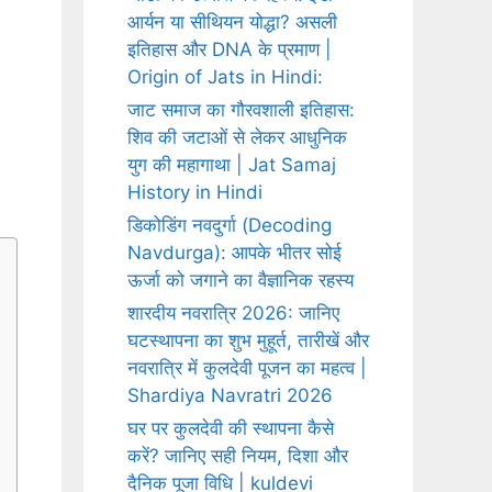
आर्यन या सीथियन योद्धा? असली
इतिहास और DNA के प्रमाण |
Origin of Jats in Hindi:
जाट समाज का गौरवशाली इतिहास:
शिव की जटाओं से लेकर आधुनिक
युग की महागाथा | Jat Samaj
History in Hindi
डिकोडिंग नवदुर्गा (Decoding
Navdurga): आपके भीतर सोई
ऊर्जा को जगाने का वैज्ञानिक रहस्य
शारदीय नवरात्रि 2026: जानिए
घटस्थापना का शुभ मुहूर्त, तारीखें और
नवरात्रि में कुलदेवी पूजन का महत्व |
Shardiya Navratri 2026
घर पर कुलदेवी की स्थापना कैसे
करें? जानिए सही नियम, दिशा और
दैनिक पूजा विधि | kuldevi