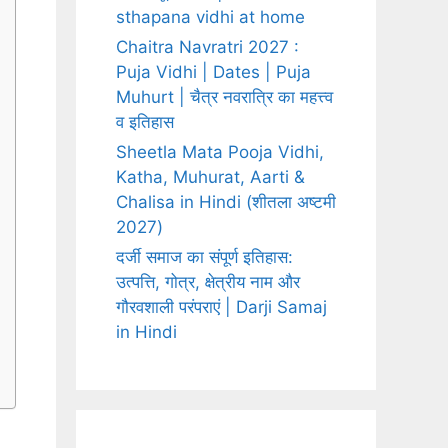
sthapana vidhi at home
Chaitra Navratri 2027 :
Puja Vidhi | Dates | Puja
Muhurt | चैत्र नवरात्रि का महत्त्व
व इतिहास
Sheetla Mata Pooja Vidhi,
Katha, Muhurat, Aarti &
Chalisa in Hindi (शीतला अष्टमी
2027)
दर्जी समाज का संपूर्ण इतिहास:
उत्पत्ति, गोत्र, क्षेत्रीय नाम और
गौरवशाली परंपराएं | Darji Samaj
in Hindi