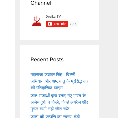
Channel
Recent Posts
महाराजा जवाहर सिंह : दिल्ली
अभियान और अष्टधातु के प्रसिद्ध द्वार
की ऐतिहासिक यात्रा
जाट राजाओं द्वारा बनाए गए भारत के
अजेय दुर्ग: वे किले, जिन्हें अंग्रेज और
मुगल कभी नहीं जीत सके
जाटों की उत्पत्ति का रहस्य: इंडो-