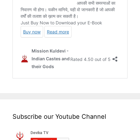
Subscribe our Youtube Channel