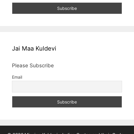
Jai Maa Kuldevi
Please Subscribe
Email