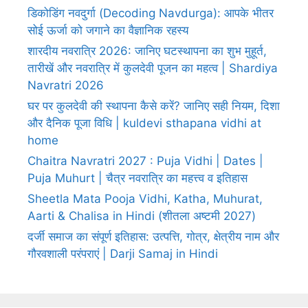
डिकोडिंग नवदुर्गा (Decoding Navdurga): आपके भीतर
सोई ऊर्जा को जगाने का वैज्ञानिक रहस्य
शारदीय नवरात्रि 2026: जानिए घटस्थापना का शुभ मुहूर्त,
तारीखें और नवरात्रि में कुलदेवी पूजन का महत्व | Shardiya
Navratri 2026
घर पर कुलदेवी की स्थापना कैसे करें? जानिए सही नियम, दिशा
और दैनिक पूजा विधि | kuldevi sthapana vidhi at
home
Chaitra Navratri 2027 : Puja Vidhi | Dates |
Puja Muhurt | चैत्र नवरात्रि का महत्त्व व इतिहास
Sheetla Mata Pooja Vidhi, Katha, Muhurat,
Aarti & Chalisa in Hindi (शीतला अष्टमी 2027)
दर्जी समाज का संपूर्ण इतिहास: उत्पत्ति, गोत्र, क्षेत्रीय नाम और
गौरवशाली परंपराएं | Darji Samaj in Hindi