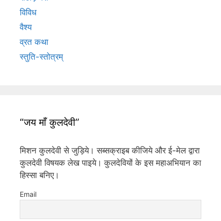
विविध
वैश्य
व्रत कथा
स्तुति-स्तोत्रम्
“जय माँ कुलदेवी”
मिशन कुलदेवी से जुड़िये। सब्सक्राइब कीजिये और ई-मेल द्वारा
कुलदेवी विषयक लेख पाइये। कुलदेवियों के इस महाअभियान का
हिस्सा बनिए।
Email