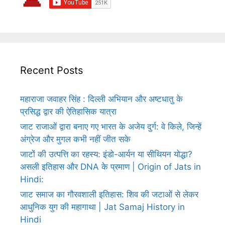
Recent Posts
महाराजा जवाहर सिंह : दिल्ली अभियान और अष्टधातु के
प्रसिद्ध द्वार की ऐतिहासिक यात्रा
जाट राजाओं द्वारा बनाए गए भारत के अजेय दुर्ग: वे किले, जिन्हें
अंग्रेज और मुगल कभी नहीं जीत सके
जाटों की उत्पत्ति का रहस्य: इंडो-आर्यन या सीथियन योद्धा?
असली इतिहास और DNA के प्रमाण | Origin of Jats in
Hindi:
जाट समाज का गौरवशाली इतिहास: शिव की जटाओं से लेकर
आधुनिक युग की महागाथा | Jat Samaj History in
Hindi