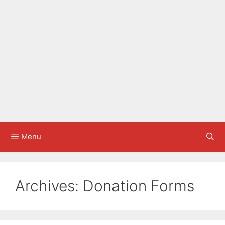
Menu
Archives:
Donation Forms