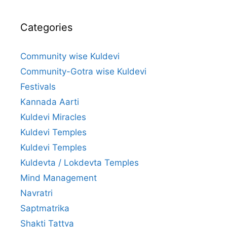
Categories
Community wise Kuldevi
Community-Gotra wise Kuldevi
Festivals
Kannada Aarti
Kuldevi Miracles
Kuldevi Temples
Kuldevi Temples
Kuldevta / Lokdevta Temples
Mind Management
Navratri
Saptmatrika
Shakti Tattva