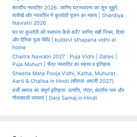
शारदीय नवरात्रि 2026: जानिए घटस्थापना का शुभ मुहूर्त,
तारीखें और नवरात्रि में कुलदेवी पूजन का महत्व | Shardiya
Navratri 2026
घर पर कुलदेवी की स्थापना कैसे करें? जानिए सही नियम, दिशा
और दैनिक पूजा विधि | kuldevi sthapana vidhi at
home
Chaitra Navratri 2027 : Puja Vidhi | Dates |
Puja Muhurt | चैत्र नवरात्रि का महत्त्व व इतिहास
Sheetla Mata Pooja Vidhi, Katha, Muhurat,
Aarti & Chalisa in Hindi (शीतला अष्टमी 2027)
दर्जी समाज का संपूर्ण इतिहास: उत्पत्ति, गोत्र, क्षेत्रीय नाम और
गौरवशाली परंपराएं | Darji Samaj in Hindi