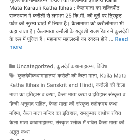
Mata Karauli Katha Itihas : कैलामाता का शक्तिपीठ
राजस्थान में करौली से लगभग 25 कि.मी. की दूरी पर त्रिकूट
पर्वत की सुरम्य घाटी में स्थित है। कैलामाता को करौलीमाता भी
कहा जाता है। कैलामाता करौली के यदुवंशी राजपरिवार में कुलदेवी
के रूप में पूजित हैं। महामाया महालक्ष्मी का स्वरूप होने …
Read
more
Categories
Uncategorized
,
कुलदेवीकथामाहात्म्य
,
विविध
Tags
'कुलदेवीकथामाहात्म्य' करौली की कैला माता
,
Kaila Mata
Katha Itihas in Sanskrit and Hindi
,
करौली की कैला
माता का इतिहास व कथा
,
कैला माता कथा व इतिहास संस्कृत व
हिन्दी अनुवाद सहित
,
कैला माता की संस्कृत श्लोकमय कथा
महिमा
,
कैला माता मन्दिर का इतिहास
,
रामकुमार दाधीच रचित
कैला माता कथामाहात्म्य
,
संस्कृत श्लोक में रचित कैला माता की
अद्भुत कथा