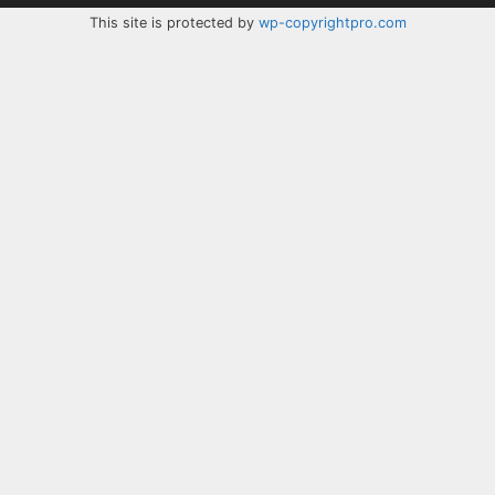
This site is protected by
wp-copyrightpro.com