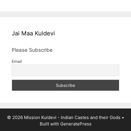
Jai Maa Kuldevi
Please Subscribe
Email
© 2026 Mission Kuldevi - Indian Castes and their Gods
•
Built with
GeneratePress