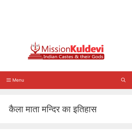
Menu
कैला माता मन्दिर का इतिहास