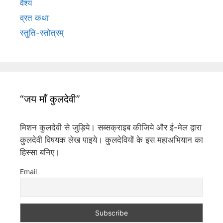
वैश्य
व्रत कथा
स्तुति-स्तोत्रम्
“जय माँ कुलदेवी”
मिशन कुलदेवी से जुड़िये। सब्सक्राइब कीजिये और ई-मेल द्वारा
कुलदेवी विषयक लेख पाइये। कुलदेवियों के इस महाअभियान का
हिस्सा बनिए।
Email