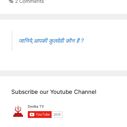
2 Comments
जानिये,आपकी कुलदेवी कौन है ?
Subscribe our Youtube Channel