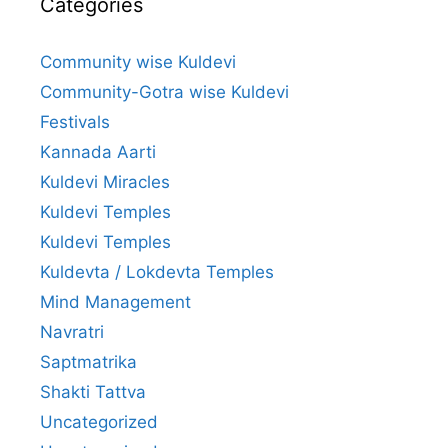
Categories
Community wise Kuldevi
Community-Gotra wise Kuldevi
Festivals
Kannada Aarti
Kuldevi Miracles
Kuldevi Temples
Kuldevi Temples
Kuldevta / Lokdevta Temples
Mind Management
Navratri
Saptmatrika
Shakti Tattva
Uncategorized