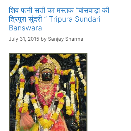
शिव पत्नी सती का मस्तक “बांसवाड़ा की
त्रिपुरा सुंदरी ” Tripura Sundari
Banswara
July 31, 2015
by
Sanjay Sharma