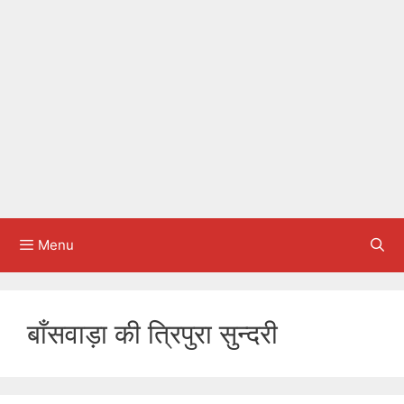
Menu
बाँसवाड़ा की त्रिपुरा सुन्दरी