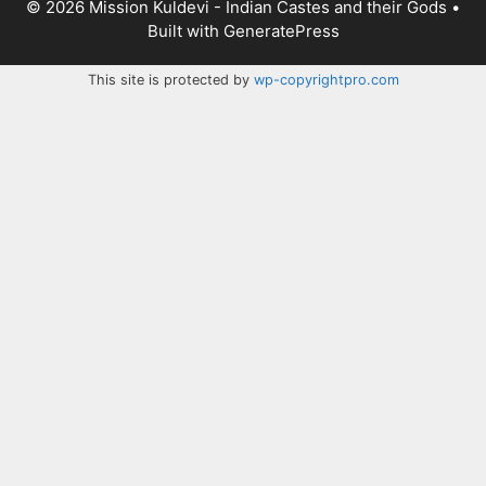
© 2026 Mission Kuldevi - Indian Castes and their Gods
•
Built with
GeneratePress
This site is protected by
wp-copyrightpro.com