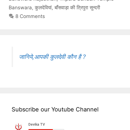
Banswara
,
कुलदेवियां
,
बाँसवाड़ा की त्रिपुरा सुन्दरी
8 Comments
जानिये,आपकी कुलदेवी कौन है ?
Subscribe our Youtube Channel