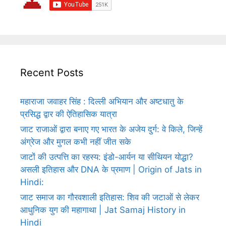
Recent Posts
महाराजा जवाहर सिंह : दिल्ली अभियान और अष्टधातु के
प्रसिद्ध द्वार की ऐतिहासिक यात्रा
जाट राजाओं द्वारा बनाए गए भारत के अजेय दुर्ग: वे किले, जिन्हें
अंग्रेज और मुगल कभी नहीं जीत सके
जाटों की उत्पत्ति का रहस्य: इंडो-आर्यन या सीथियन योद्धा?
असली इतिहास और DNA के प्रमाण | Origin of Jats in
Hindi:
जाट समाज का गौरवशाली इतिहास: शिव की जटाओं से लेकर
आधुनिक युग की महागाथा | Jat Samaj History in
Hindi