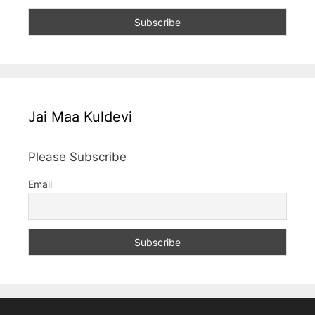
Jai Maa Kuldevi
Please Subscribe
Email