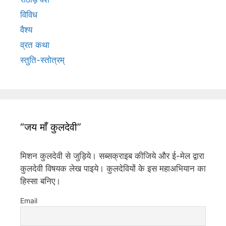
विविध
वैश्य
व्रत कथा
स्तुति-स्तोत्रम्
“जय माँ कुलदेवी”
मिशन कुलदेवी से जुड़िये। सब्सक्राइब कीजिये और ई-मेल द्वारा
कुलदेवी विषयक लेख पाइये। कुलदेवियों के इस महाअभियान का
हिस्सा बनिए।
Email