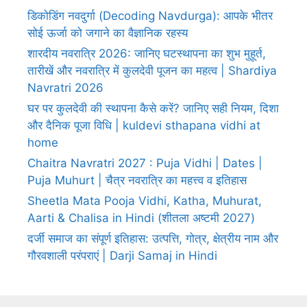
डिकोडिंग नवदुर्गा (Decoding Navdurga): आपके भीतर
सोई ऊर्जा को जगाने का वैज्ञानिक रहस्य
शारदीय नवरात्रि 2026: जानिए घटस्थापना का शुभ मुहूर्त,
तारीखें और नवरात्रि में कुलदेवी पूजन का महत्व | Shardiya
Navratri 2026
घर पर कुलदेवी की स्थापना कैसे करें? जानिए सही नियम, दिशा
और दैनिक पूजा विधि | kuldevi sthapana vidhi at
home
Chaitra Navratri 2027 : Puja Vidhi | Dates |
Puja Muhurt | चैत्र नवरात्रि का महत्त्व व इतिहास
Sheetla Mata Pooja Vidhi, Katha, Muhurat,
Aarti & Chalisa in Hindi (शीतला अष्टमी 2027)
दर्जी समाज का संपूर्ण इतिहास: उत्पत्ति, गोत्र, क्षेत्रीय नाम और
गौरवशाली परंपराएं | Darji Samaj in Hindi