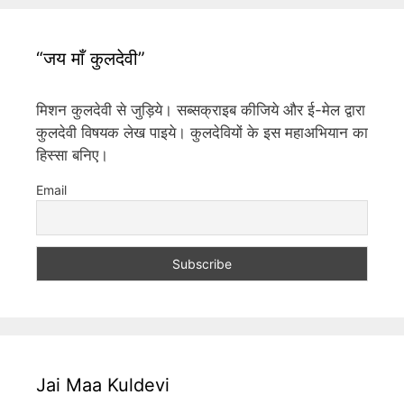
“जय माँ कुलदेवी”
मिशन कुलदेवी से जुड़िये। सब्सक्राइब कीजिये और ई-मेल द्वारा
कुलदेवी विषयक लेख पाइये। कुलदेवियों के इस महाअभियान का
हिस्सा बनिए।
Email
Jai Maa Kuldevi