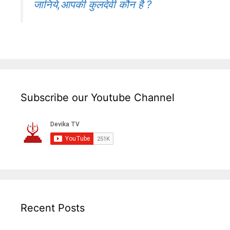
जानिये,आपकी कुलदेवी कौन है ?
Subscribe our Youtube Channel
Recent Posts