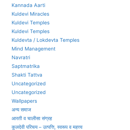
Kannada Aarti
Kuldevi Miracles
Kuldevi Temples
Kuldevi Temples
Kuldevta / Lokdevta Temples
Mind Management
Navratri
Saptmatrika
Shakti Tattva
Uncategorized
Uncategorized
Wallpapers
अन्य समाज
आरती व चालीसा संग्रह
कुलदेवी परिचय – उत्पत्ति, स्वरूप व महत्त्व