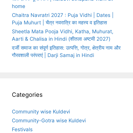
home
Chaitra Navratri 2027 : Puja Vidhi | Dates |
Puja Muhurt | चैत्र नवरात्रि का महत्त्व व इतिहास
Sheetla Mata Pooja Vidhi, Katha, Muhurat,
Aarti & Chalisa in Hindi (शीतला अष्टमी 2027)
दर्जी समाज का संपूर्ण इतिहास: उत्पत्ति, गोत्र, क्षेत्रीय नाम और
गौरवशाली परंपराएं | Darji Samaj in Hindi
Categories
Community wise Kuldevi
Community-Gotra wise Kuldevi
Festivals