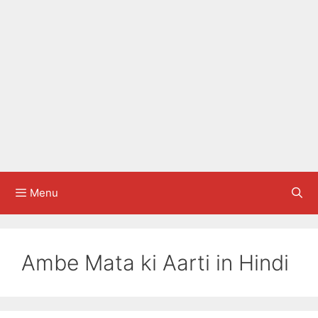
Menu
Ambe Mata ki Aarti in Hindi