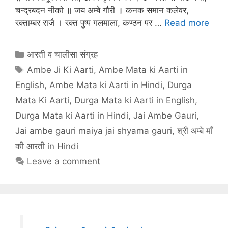
चन्द्रबदन नीको ॥ जय अम्बे गौरी ॥ कनक समान कलेवर,
रक्ताम्बर राजै । रक्त पुष्प गलमाला, कण्ठन पर …
Read more
Categories
आरती व चालीसा संग्रह
Tags
Ambe Ji Ki Aarti
,
Ambe Mata ki Aarti in
English
,
Ambe Mata ki Aarti in Hindi
,
Durga
Mata Ki Aarti
,
Durga Mata ki Aarti in English
,
Durga Mata ki Aarti in Hindi
,
Jai Ambe Gauri
,
Jai ambe gauri maiya jai shyama gauri
,
श्री अम्बे माँ
की आरती in Hindi
Leave a comment