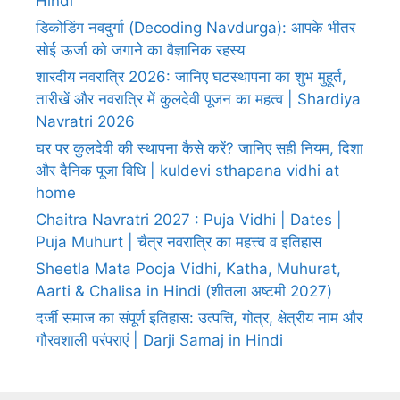
Hindi
डिकोडिंग नवदुर्गा (Decoding Navdurga): आपके भीतर
सोई ऊर्जा को जगाने का वैज्ञानिक रहस्य
शारदीय नवरात्रि 2026: जानिए घटस्थापना का शुभ मुहूर्त,
तारीखें और नवरात्रि में कुलदेवी पूजन का महत्व | Shardiya
Navratri 2026
घर पर कुलदेवी की स्थापना कैसे करें? जानिए सही नियम, दिशा
और दैनिक पूजा विधि | kuldevi sthapana vidhi at
home
Chaitra Navratri 2027 : Puja Vidhi | Dates |
Puja Muhurt | चैत्र नवरात्रि का महत्त्व व इतिहास
Sheetla Mata Pooja Vidhi, Katha, Muhurat,
Aarti & Chalisa in Hindi (शीतला अष्टमी 2027)
दर्जी समाज का संपूर्ण इतिहास: उत्पत्ति, गोत्र, क्षेत्रीय नाम और
गौरवशाली परंपराएं | Darji Samaj in Hindi