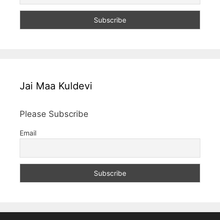
Jai Maa Kuldevi
Please Subscribe
Email