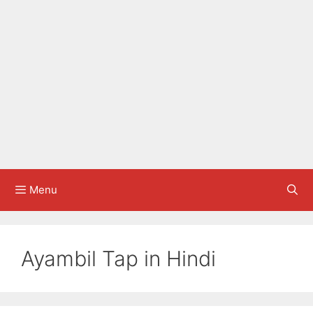
Menu
Ayambil Tap in Hindi