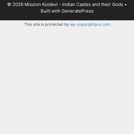
© 2026 Mission Kuldevi - Indian Castes and their Gods
•
Built with
GeneratePress
This site is protected by
wp-copyrightpro.com