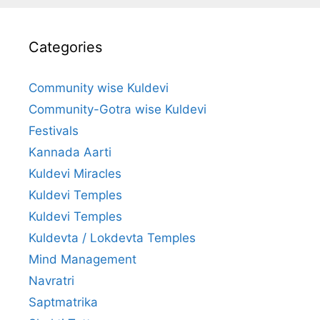
Categories
Community wise Kuldevi
Community-Gotra wise Kuldevi
Festivals
Kannada Aarti
Kuldevi Miracles
Kuldevi Temples
Kuldevi Temples
Kuldevta / Lokdevta Temples
Mind Management
Navratri
Saptmatrika