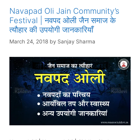
Navapad Oli Jain Community’s
Festival | नवपद ओली जैन समाज के
त्यौहार की उपयोगी जानकारियाँ
March 24, 2018
by
Sanjay Sharma