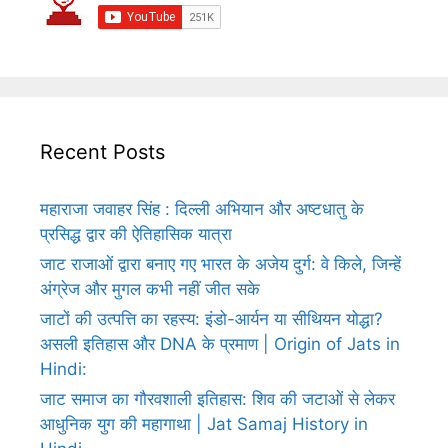
Recent Posts
महाराजा जवाहर सिंह : दिल्ली अभियान और अष्टधातु के
प्रसिद्ध द्वार की ऐतिहासिक यात्रा
जाट राजाओं द्वारा बनाए गए भारत के अजेय दुर्ग: वे किले, जिन्हें
अंग्रेज और मुगल कभी नहीं जीत सके
जाटों की उत्पत्ति का रहस्य: इंडो-आर्यन या सीथियन योद्धा?
असली इतिहास और DNA के प्रमाण | Origin of Jats in
Hindi:
जाट समाज का गौरवशाली इतिहास: शिव की जटाओं से लेकर
आधुनिक युग की महागाथा | Jat Samaj History in