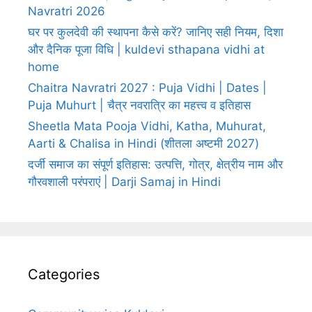
Navratri 2026
घर पर कुलदेवी की स्थापना कैसे करें? जानिए सही नियम, दिशा
और दैनिक पूजा विधि | kuldevi sthapana vidhi at
home
Chaitra Navratri 2027 : Puja Vidhi | Dates |
Puja Muhurt | चैत्र नवरात्रि का महत्त्व व इतिहास
Sheetla Mata Pooja Vidhi, Katha, Muhurat,
Aarti & Chalisa in Hindi (शीतला अष्टमी 2027)
दर्जी समाज का संपूर्ण इतिहास: उत्पत्ति, गोत्र, क्षेत्रीय नाम और
गौरवशाली परंपराएं | Darji Samaj in Hindi
Categories