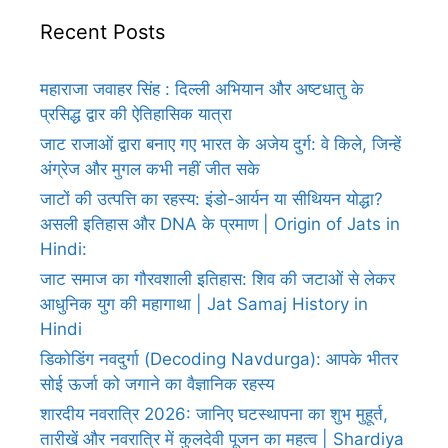
Recent Posts
महाराजा जवाहर सिंह : दिल्ली अभियान और अष्टधातु के
प्रसिद्ध द्वार की ऐतिहासिक यात्रा
जाट राजाओं द्वारा बनाए गए भारत के अजेय दुर्ग: वे किले, जिन्हें
अंग्रेज और मुगल कभी नहीं जीत सके
जाटों की उत्पत्ति का रहस्य: इंडो-आर्यन या सीथियन योद्धा?
असली इतिहास और DNA के प्रमाण | Origin of Jats in
Hindi:
जाट समाज का गौरवशाली इतिहास: शिव की जटाओं से लेकर
आधुनिक युग की महागाथा | Jat Samaj History in
Hindi
डिकोडिंग नवदुर्गा (Decoding Navdurga): आपके भीतर
सोई ऊर्जा को जगाने का वैज्ञानिक रहस्य
शारदीय नवरात्रि 2026: जानिए घटस्थापना का शुभ मुहूर्त,
तारीखें और नवरात्रि में कुलदेवी पूजन का महत्व | Shardiya