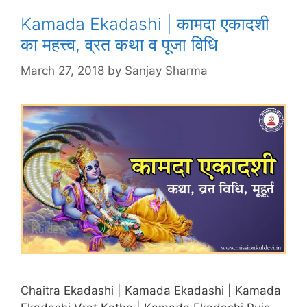
Kamada Ekadashi | कामदा एकादशी
का महत्त्व, व्रत कथा व पूजा विधि
March 27, 2018
by
Sanjay Sharma
Chaitra Ekadashi | Kamada Ekadashi | Kamada