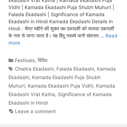
Ekadashi Vrat Katha | Kamada Ekadashi Puja
Vidhi | Kamada Ekadashi Puja Shubh Muhurt |
Falada Ekadashi | Significance of Kamada
Ekadashi in Hindi Kamada Ekadashi Details in
Hindi : चैत्र महीने की शुक्‍ल पक्ष एकादशी को कामदा एकादशी
के नाम से जाना जाता है। यह हिंदू नववर्ष यानी संवत्सर …
Read
more
Categories
Festivals
,
विविध
Tags
Chaitra Ekadashi
,
Falada Ekadashi
,
Kamada
Ekadashi
,
Kamada Ekadashi Puja Shubh
Muhurt
,
Kamada Ekadashi Puja Vidhi
,
Kamada
Ekadashi Vrat Katha
,
Significance of Kamada
Ekadashi in Hindi
Leave a comment