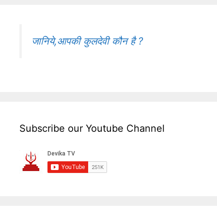
जानिये,आपकी कुलदेवी कौन है ?
Subscribe our Youtube Channel