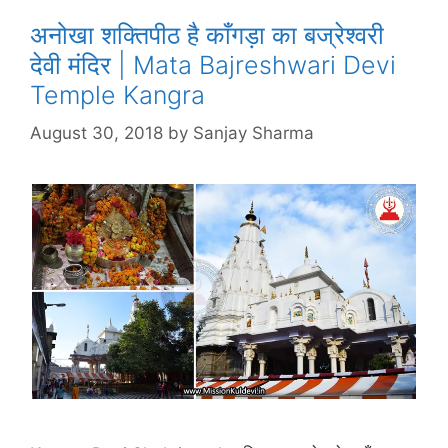
अनोखा शक्तिपीठ है काँगड़ा का बज्रेश्वरी
देवी मंदिर | Mata Bajreshwari Devi
Temple Kangra
August 30, 2018
by
Sanjay Sharma