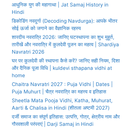
आधुनिक युग की महागाथा | Jat Samaj History in
Hindi
डिकोडिंग नवदुर्गा (Decoding Navdurga): आपके भीतर
सोई ऊर्जा को जगाने का वैज्ञानिक रहस्य
शारदीय नवरात्रि 2026: जानिए घटस्थापना का शुभ मुहूर्त,
तारीखें और नवरात्रि में कुलदेवी पूजन का महत्व | Shardiya
Navratri 2026
घर पर कुलदेवी की स्थापना कैसे करें? जानिए सही नियम, दिशा
और दैनिक पूजा विधि | kuldevi sthapana vidhi at
home
Chaitra Navratri 2027 : Puja Vidhi | Dates |
Puja Muhurt | चैत्र नवरात्रि का महत्त्व व इतिहास
Sheetla Mata Pooja Vidhi, Katha, Muhurat,
Aarti & Chalisa in Hindi (शीतला अष्टमी 2027)
दर्जी समाज का संपूर्ण इतिहास: उत्पत्ति, गोत्र, क्षेत्रीय नाम और
गौरवशाली परंपराएं | Darji Samaj in Hindi