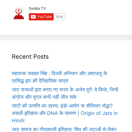
Recent Posts
महाराजा जवाहर सिंह : दिल्ली अभियान और अष्टधातु के
प्रसिद्ध द्वार की ऐतिहासिक यात्रा
जाट राजाओं द्वारा बनाए गए भारत के अजेय दुर्ग: वे किले, जिन्हें
अंग्रेज और मुगल कभी नहीं जीत सके
जाटों की उत्पत्ति का रहस्य: इंडो-आर्यन या सीथियन योद्धा?
असली इतिहास और DNA के प्रमाण | Origin of Jats in
Hindi:
जाट समाज का गौरवशाली इतिहास: शिव की जटाओं से लेकर