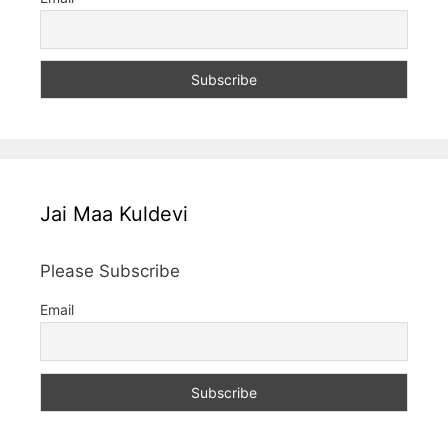
Jai Maa Kuldevi
Please Subscribe
Email