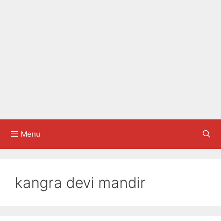
Menu
kangra devi mandir