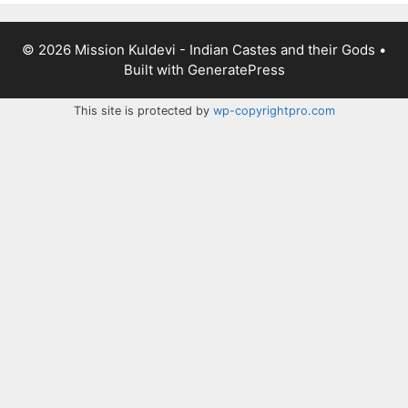
© 2026 Mission Kuldevi - Indian Castes and their Gods
•
Built with
GeneratePress
This site is protected by
wp-copyrightpro.com