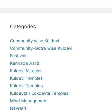
Categories
Community wise Kuldevi
Community-Gotra wise Kuldevi
Festivals
Kannada Aarti
Kuldevi Miracles
Kuldevi Temples
Kuldevi Temples
Kuldevta / Lokdevta Temples
Mind Management
Navratri