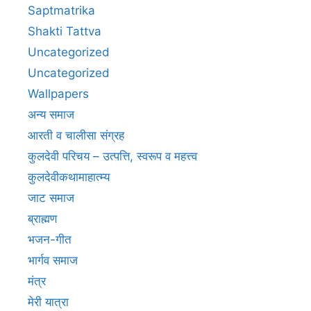
Saptmatrika
Shakti Tattva
Uncategorized
Uncategorized
Wallpapers
अन्य समाज
आरती व चालीसा संग्रह
कुलदेवी परिचय – उत्पत्ति, स्वरूप व महत्त्व
कुलदेवीकथामाहात्म्य
जाट समाज
ब्राह्मण
भजन-गीत
भार्गव समाज
मंत्र
मेरी यात्रा