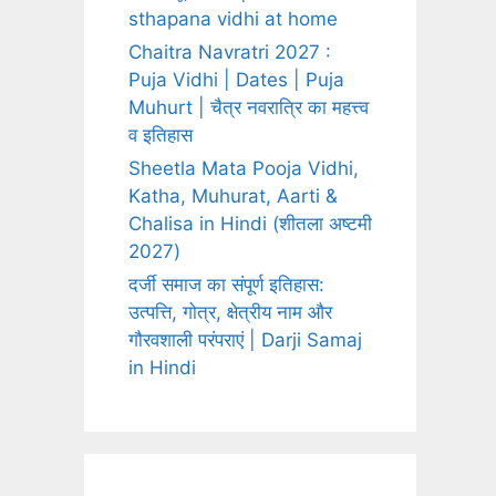
sthapana vidhi at home
Chaitra Navratri 2027 :
Puja Vidhi | Dates | Puja
Muhurt | चैत्र नवरात्रि का महत्त्व
व इतिहास
Sheetla Mata Pooja Vidhi,
Katha, Muhurat, Aarti &
Chalisa in Hindi (शीतला अष्टमी
2027)
दर्जी समाज का संपूर्ण इतिहास:
उत्पत्ति, गोत्र, क्षेत्रीय नाम और
गौरवशाली परंपराएं | Darji Samaj
in Hindi