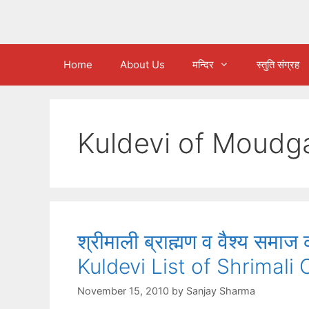
Home
About Us
मन्दिर
स्तुति संग्रह
Kuldevi of Moudg
श्रीमाली ब्राह्मण व वैश्य समा
Kuldevi List of Shrimal
November 15, 2010
by
Sanjay Sharma