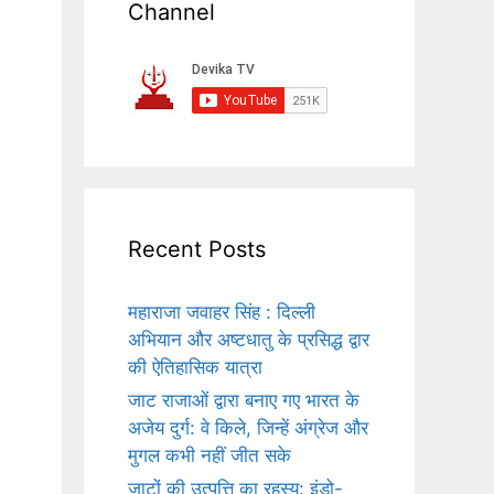
Channel
Recent Posts
महाराजा जवाहर सिंह : दिल्ली
अभियान और अष्टधातु के प्रसिद्ध द्वार
की ऐतिहासिक यात्रा
जाट राजाओं द्वारा बनाए गए भारत के
अजेय दुर्ग: वे किले, जिन्हें अंग्रेज और
मुगल कभी नहीं जीत सके
जाटों की उत्पत्ति का रहस्य: इंडो-