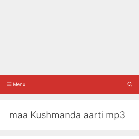
Menu
maa Kushmanda aarti mp3