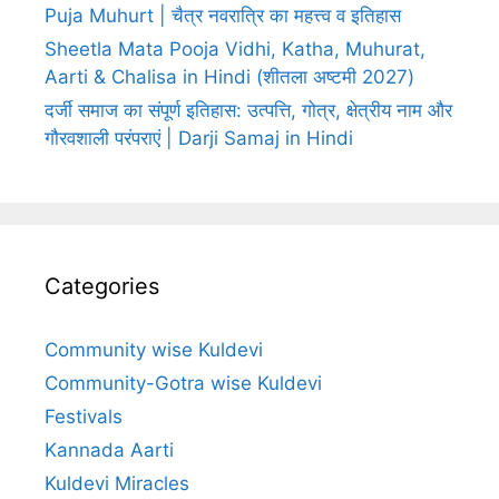
Puja Muhurt | चैत्र नवरात्रि का महत्त्व व इतिहास
Sheetla Mata Pooja Vidhi, Katha, Muhurat,
Aarti & Chalisa in Hindi (शीतला अष्टमी 2027)
दर्जी समाज का संपूर्ण इतिहास: उत्पत्ति, गोत्र, क्षेत्रीय नाम और
गौरवशाली परंपराएं | Darji Samaj in Hindi
Categories
Community wise Kuldevi
Community-Gotra wise Kuldevi
Festivals
Kannada Aarti
Kuldevi Miracles