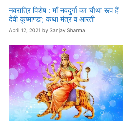
नवरात्रि विशेष : माँ नवदुर्गा का चौथा रूप हैं
देवी कूष्माण्डा; कथा मंत्र व आरती
April 12, 2021
by
Sanjay Sharma