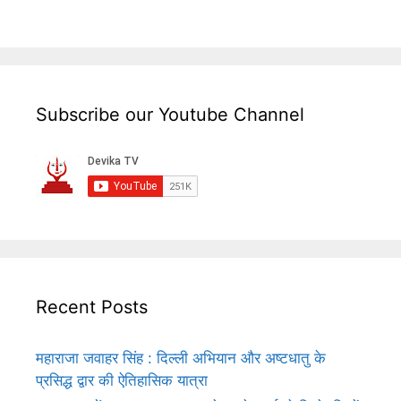
Subscribe our Youtube Channel
Recent Posts
महाराजा जवाहर सिंह : दिल्ली अभियान और अष्टधातु के
प्रसिद्ध द्वार की ऐतिहासिक यात्रा