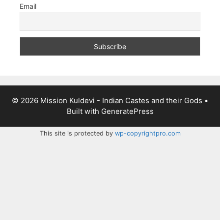
Email
© 2026 Mission Kuldevi - Indian Castes and their Gods
•
Built with
GeneratePress
This site is protected by
wp-copyrightpro.com