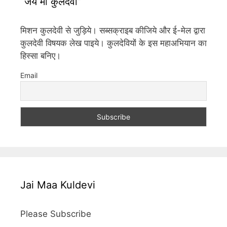
“जय माँ कुलदेवी”
मिशन कुलदेवी से जुड़िये। सब्सक्राइब कीजिये और ई-मेल द्वारा
कुलदेवी विषयक लेख पाइये। कुलदेवियों के इस महाअभियान का
हिस्सा बनिए।
Email
Jai Maa Kuldevi
Please Subscribe