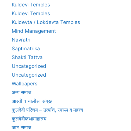
Kuldevi Temples
Kuldevi Temples
Kuldevta / Lokdevta Temples
Mind Management
Navratri
Saptmatrika
Shakti Tattva
Uncategorized
Uncategorized
Wallpapers
अन्य समाज
आरती व चालीसा संग्रह
कुलदेवी परिचय – उत्पत्ति, स्वरूप व महत्त्व
कुलदेवीकथामाहात्म्य
जाट समाज