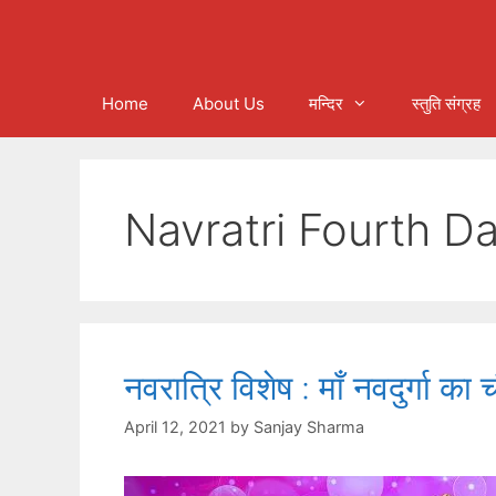
Home
About Us
मन्दिर
स्तुति संग्रह
Navratri Fourth Day i
नवरात्रि विशेष : माँ नवदुर्गा का 
April 12, 2021
by
Sanjay Sharma