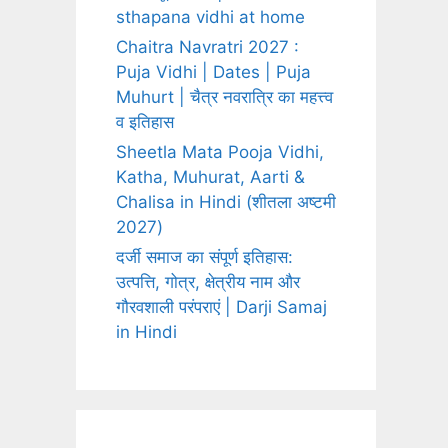
sthapana vidhi at home
Chaitra Navratri 2027 :
Puja Vidhi | Dates | Puja
Muhurt | चैत्र नवरात्रि का महत्त्व
व इतिहास
Sheetla Mata Pooja Vidhi,
Katha, Muhurat, Aarti &
Chalisa in Hindi (शीतला अष्टमी
2027)
दर्जी समाज का संपूर्ण इतिहास:
उत्पत्ति, गोत्र, क्षेत्रीय नाम और
गौरवशाली परंपराएं | Darji Samaj
in Hindi