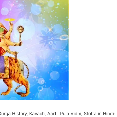
a History, Kavach, Aarti, Puja Vidhi, Stotra in Hindi: