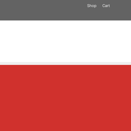
Shop
Cart