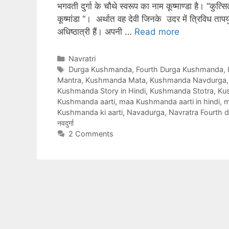
भगवती दुर्गा के चौथे स्वरूप का नाम कूष्माण्डा है। “कुत्सि
कूष्मांडा “। अर्थात वह देवी जिनके उदर में त्रिविध तापयु
अधिष्ठात्री हैं। अपनी …
Read more
Categories
Navratri
Tags
Durga Kushmanda
,
Fourth Durga Kushmanda
,
Mantra
,
Kushmanda Mata
,
Kushmanda Navdurga
Kushmanda Story in Hindi
,
Kushmanda Stotra
,
Ku
Kushmanda aarti
,
maa Kushmanda aarti in hindi
,
m
Kushmanda ki aarti
,
Navadurga
,
Navratra Fourth 
नवदुर्गा
2 Comments