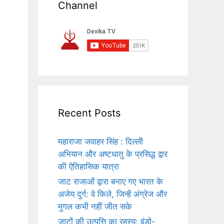
Channel
Recent Posts
महाराजा जवाहर सिंह : दिल्ली
अभियान और अष्टधातु के प्रसिद्ध द्वार
की ऐतिहासिक यात्रा
जाट राजाओं द्वारा बनाए गए भारत के
अजेय दुर्ग: वे किले, जिन्हें अंग्रेज और
मुगल कभी नहीं जीत सके
जाटों की उत्पत्ति का रहस्य: इंडो-