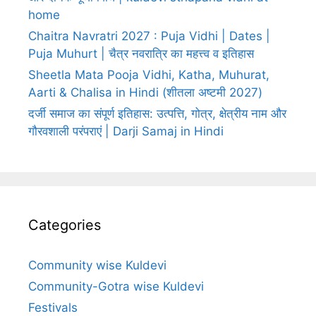
home
Chaitra Navratri 2027 : Puja Vidhi | Dates |
Puja Muhurt | चैत्र नवरात्रि का महत्त्व व इतिहास
Sheetla Mata Pooja Vidhi, Katha, Muhurat,
Aarti & Chalisa in Hindi (शीतला अष्टमी 2027)
दर्जी समाज का संपूर्ण इतिहास: उत्पत्ति, गोत्र, क्षेत्रीय नाम और
गौरवशाली परंपराएं | Darji Samaj in Hindi
Categories
Community wise Kuldevi
Community-Gotra wise Kuldevi
Festivals