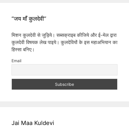
“जय माँ कुलदेवी”
मिशन कुलदेवी से जुड़िये। सब्सक्राइब कीजिये और ई-मेल द्वारा
कुलदेवी विषयक लेख पाइये। कुलदेवियों के इस महाअभियान का
हिस्सा बनिए।
Email
Jai Maa Kuldevi