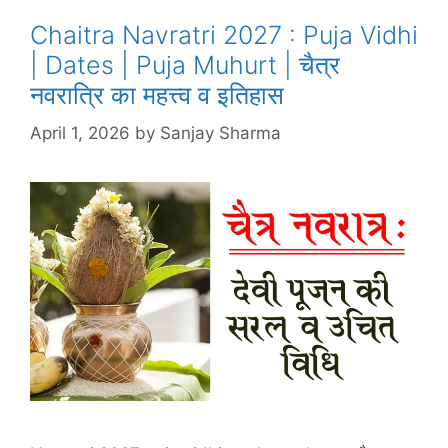
Chaitra Navratri 2027 : Puja Vidhi
| Dates | Puja Muhurt | चैत्र
नवरात्रि का महत्त्व व इतिहास
April 1, 2026
by
Sanjay Sharma