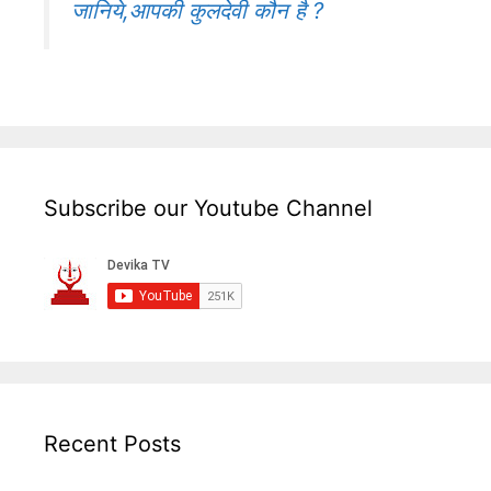
जानिये,आपकी कुलदेवी कौन है ?
Subscribe our Youtube Channel
Recent Posts