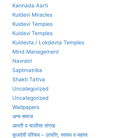
Kannada Aarti
Kuldevi Miracles
Kuldevi Temples
Kuldevi Temples
Kuldevta / Lokdevta Temples
Mind Management
Navratri
Saptmatrika
Shakti Tattva
Uncategorized
Uncategorized
Wallpapers
अन्य समाज
आरती व चालीसा संग्रह
कुलदेवी परिचय – उत्पत्ति, स्वरूप व महत्त्व