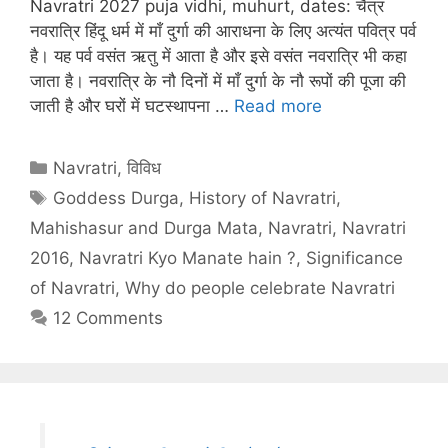
Navratri 2027 puja vidhi, muhurt, dates: चैत्र
नवरात्रि हिंदू धर्म में माँ दुर्गा की आराधना के लिए अत्यंत पवित्र पर्व
है। यह पर्व वसंत ऋतु में आता है और इसे वसंत नवरात्रि भी कहा
जाता है। नवरात्रि के नौ दिनों में माँ दुर्गा के नौ रूपों की पूजा की
जाती है और घरों में घटस्थापना …
Read more
Categories
Navratri
,
विविध
Tags
Goddess Durga
,
History of Navratri
,
Mahishasur and Durga Mata
,
Navratri
,
Navratri
2016
,
Navratri Kyo Manate hain ?
,
Significance
of Navratri
,
Why do people celebrate Navratri
12 Comments