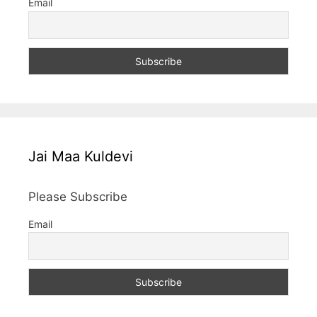
Email
Jai Maa Kuldevi
Please Subscribe
Email