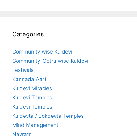
Categories
Community wise Kuldevi
Community-Gotra wise Kuldevi
Festivals
Kannada Aarti
Kuldevi Miracles
Kuldevi Temples
Kuldevi Temples
Kuldevta / Lokdevta Temples
Mind Management
Navratri