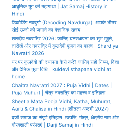
आधुनिक युग की महागाथा | Jat Samaj History in
Hindi
डिकोडिंग नवदुर्गा (Decoding Navdurga): आपके भीतर
सोई ऊर्जा को जगाने का वैज्ञानिक रहस्य
शारदीय नवरात्रि 2026: जानिए घटस्थापना का शुभ मुहूर्त,
तारीखें और नवरात्रि में कुलदेवी पूजन का महत्व | Shardiya
Navratri 2026
घर पर कुलदेवी की स्थापना कैसे करें? जानिए सही नियम, दिशा
और दैनिक पूजा विधि | kuldevi sthapana vidhi at
home
Chaitra Navratri 2027 : Puja Vidhi | Dates |
Puja Muhurt | चैत्र नवरात्रि का महत्त्व व इतिहास
Sheetla Mata Pooja Vidhi, Katha, Muhurat,
Aarti & Chalisa in Hindi (शीतला अष्टमी 2027)
दर्जी समाज का संपूर्ण इतिहास: उत्पत्ति, गोत्र, क्षेत्रीय नाम और
गौरवशाली परंपराएं | Darji Samaj in Hindi