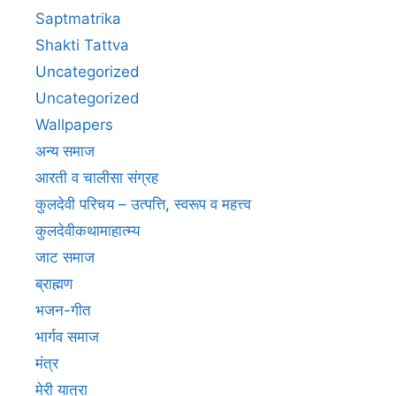
Saptmatrika
Shakti Tattva
Uncategorized
Uncategorized
Wallpapers
अन्य समाज
आरती व चालीसा संग्रह
कुलदेवी परिचय – उत्पत्ति, स्वरूप व महत्त्व
कुलदेवीकथामाहात्म्य
जाट समाज
ब्राह्मण
भजन-गीत
भार्गव समाज
मंत्र
मेरी यात्रा