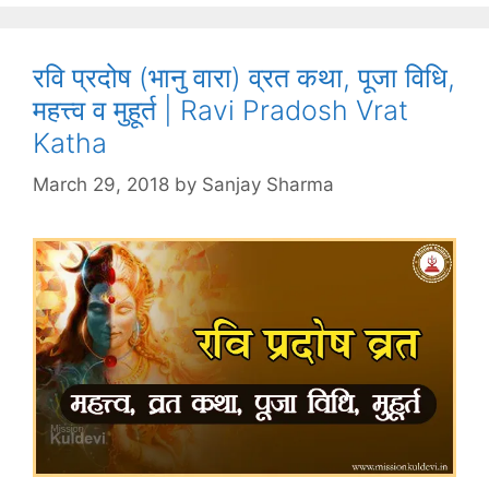
रवि प्रदोष (भानु वारा) व्रत कथा, पूजा विधि,
महत्त्व व मुहूर्त | Ravi Pradosh Vrat
Katha
March 29, 2018
by
Sanjay Sharma