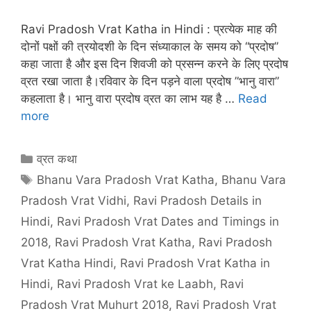
Ravi Pradosh Vrat Katha in Hindi : प्रत्येक माह की
दोनों पक्षों की त्रयोदशी के दिन संध्याकाल के समय को “प्रदोष”
कहा जाता है और इस दिन शिवजी को प्रसन्न करने के लिए प्रदोष
व्रत रखा जाता है।रविवार के दिन पड़ने वाला प्रदोष ”भानु वारा”
कहलाता है। भानु वारा प्रदोष व्रत का लाभ यह है …
Read
more
Categories
व्रत कथा
Tags
Bhanu Vara Pradosh Vrat Katha
,
Bhanu Vara
Pradosh Vrat Vidhi
,
Ravi Pradosh Details in
Hindi
,
Ravi Pradosh Vrat Dates and Timings in
2018
,
Ravi Pradosh Vrat Katha
,
Ravi Pradosh
Vrat Katha Hindi
,
Ravi Pradosh Vrat Katha in
Hindi
,
Ravi Pradosh Vrat ke Laabh
,
Ravi
Pradosh Vrat Muhurt 2018
,
Ravi Pradosh Vrat