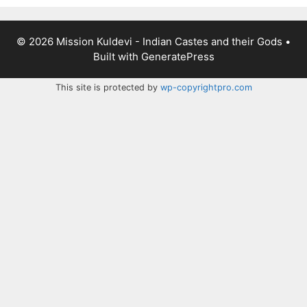
© 2026 Mission Kuldevi - Indian Castes and their Gods
•
Built with
GeneratePress
This site is protected by
wp-copyrightpro.com