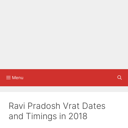
Menu
Ravi Pradosh Vrat Dates
and Timings in 2018