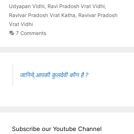
Udyapan Vidhi
,
Ravi Pradosh Vrat Vidhi
,
Ravivar Pradosh Vrat Katha
,
Ravivar Pradosh
Vrat Vidhi
7 Comments
जानिये,आपकी कुलदेवी कौन है ?
Subscribe our Youtube Channel