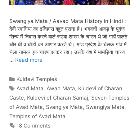
Swangiya Mata / Aavad Mata History in Hindi :
देवी स्वांगिया का इतिहास बहुत पुराना है। भगवती आवड़ के पूर्वज
सिन्ध में निवास करने वाले सउवा शाखा के चारण थे जो गायें पालते
और घी व घोडों का व्यापार करते थे। मांड प्रदेश के चेलक गांव में
चेला नामक एक चारण आकर रहा। उसके वंश में मामड़िया चारण
…
Read more
Categories
Kuldevi Temples
Tags
Avad Mata
,
Awad Mata
,
Kuldevi of Charan
Caste
,
Kuldevi of Charan Samaj
,
Seven Temples
of Avad Mata
,
Svangiya Mata
,
Swangiya Mata
,
Temples of Avad Mata
18 Comments