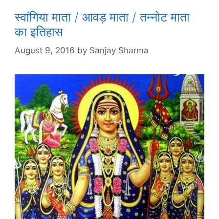
स्वांगिया माता / आवड़ माता / तन्नोट माता
का इतिहास
August 9, 2016
by
Sanjay Sharma