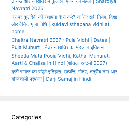
तारीखें और नवरात्रि में कुलदेवी पूजन का महत्व | Shardiya
Navratri 2026
घर पर कुलदेवी की स्थापना कैसे करें? जानिए सही नियम, दिशा
और दैनिक पूजा विधि | kuldevi sthapana vidhi at
home
Chaitra Navratri 2027 : Puja Vidhi | Dates |
Puja Muhurt | चैत्र नवरात्रि का महत्त्व व इतिहास
Sheetla Mata Pooja Vidhi, Katha, Muhurat,
Aarti & Chalisa in Hindi (शीतला अष्टमी 2027)
दर्जी समाज का संपूर्ण इतिहास: उत्पत्ति, गोत्र, क्षेत्रीय नाम और
गौरवशाली परंपराएं | Darji Samaj in Hindi
Categories