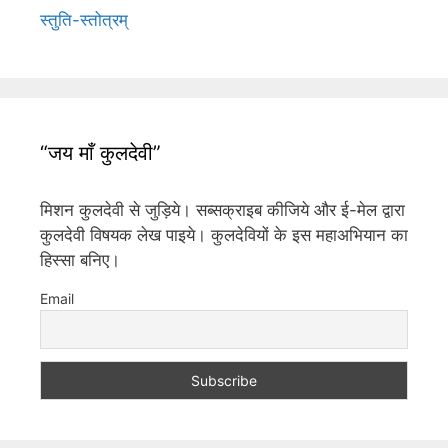
स्तुति-स्तोत्रम्
“जय माँ कुलदेवी”
मिशन कुलदेवी से जुड़िये। सब्सक्राइब कीजिये और ई-मेल द्वारा
कुलदेवी विषयक लेख पाइये। कुलदेवियों के इस महाअभियान का
हिस्सा बनिए।
Email