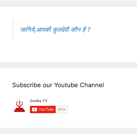
जानिये,आपकी कुलदेवी कौन है ?
Subscribe our Youtube Channel