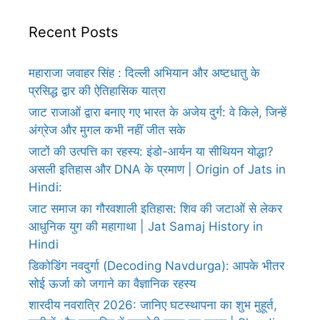
Recent Posts
महाराजा जवाहर सिंह : दिल्ली अभियान और अष्टधातु के
प्रसिद्ध द्वार की ऐतिहासिक यात्रा
जाट राजाओं द्वारा बनाए गए भारत के अजेय दुर्ग: वे किले, जिन्हें
अंग्रेज और मुगल कभी नहीं जीत सके
जाटों की उत्पत्ति का रहस्य: इंडो-आर्यन या सीथियन योद्धा?
असली इतिहास और DNA के प्रमाण | Origin of Jats in
Hindi:
जाट समाज का गौरवशाली इतिहास: शिव की जटाओं से लेकर
आधुनिक युग की महागाथा | Jat Samaj History in
Hindi
डिकोडिंग नवदुर्गा (Decoding Navdurga): आपके भीतर
सोई ऊर्जा को जगाने का वैज्ञानिक रहस्य
शारदीय नवरात्रि 2026: जानिए घटस्थापना का शुभ मुहूर्त,