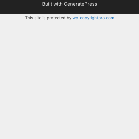
Built with
GeneratePress
This site is protected by
wp-copyrightpro.com