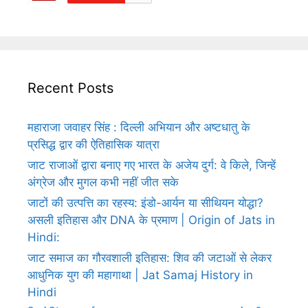
Recent Posts
महाराजा जवाहर सिंह : दिल्ली अभियान और अष्टधातु के
प्रसिद्ध द्वार की ऐतिहासिक यात्रा
जाट राजाओं द्वारा बनाए गए भारत के अजेय दुर्ग: वे किले, जिन्हें
अंग्रेज और मुगल कभी नहीं जीत सके
जाटों की उत्पत्ति का रहस्य: इंडो-आर्यन या सीथियन योद्धा?
असली इतिहास और DNA के प्रमाण | Origin of Jats in
Hindi:
जाट समाज का गौरवशाली इतिहास: शिव की जटाओं से लेकर
आधुनिक युग की महागाथा | Jat Samaj History in
Hindi