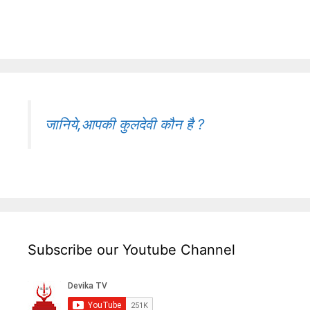
जानिये,आपकी कुलदेवी कौन है ?
Subscribe our Youtube Channel