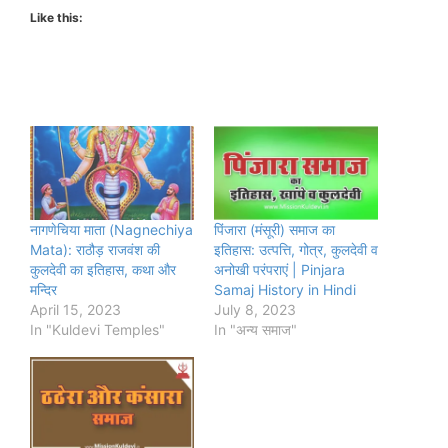
Like this:
नागणेचिया माता (Nagnechiya
पिंजारा (मंसूरी) समाज का
Mata): राठौड़ राजवंश की
इतिहास: उत्पत्ति, गोत्र, कुलदेवी व
कुलदेवी का इतिहास, कथा और
अनोखी परंपराएं | Pinjara
मन्दिर
Samaj History in Hindi
April 15, 2023
July 8, 2023
In "Kuldevi Temples"
In "अन्य समाज"