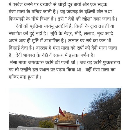
में प्रवेश करने पर दरवाजे से थोड़ी दूर बायीं ओर एक सड़क
मंसा माता के मन्दिर जाती है। यह जयगढ़ के दक्षिणी छोर तथा
विजयगढ़ी के नीचे स्थित है। इसे ” देवी की खोल” कहा जाता है।
देवी की प्रतिमा स्वयंभू उत्कीर्ण है, किसी के द्वारा तराशी या
स्थापित की हुई नहीं है। मूर्ति के नेत्र, भौहें, ललाट, मुख आदि
अपने आप ही मूर्ति में आभासित है। ललाट पर सर्प का फन भी
दिखाई देता है। वास्तव में मंसा माता को सर्पों की देवी माना जाता
है। देवी भागवत के 48 वें स्कन्ध में इसका वर्णन है।
मंसा माता जगत्कारु ऋषि की पत्नी थी। जब यह ऋषि पुष्करारण्य
गए तो उन्होंने इस स्थान पर पड़ाव किया था। वहीं मंसा माता का
मन्दिर बना हुआ है।