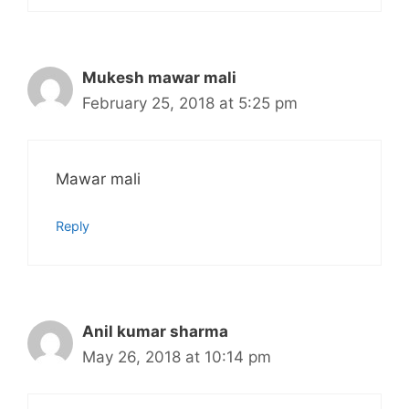
Mukesh mawar mali
February 25, 2018 at 5:25 pm
Mawar mali
Reply
Anil kumar sharma
May 26, 2018 at 10:14 pm