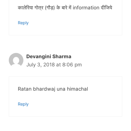
कालेरिया गोत्र (गौड़) के बारे में information दीजिये
Reply
Devangini Sharma
July 3, 2018 at 8:06 pm
Ratan bhardwaj una himachal
Reply