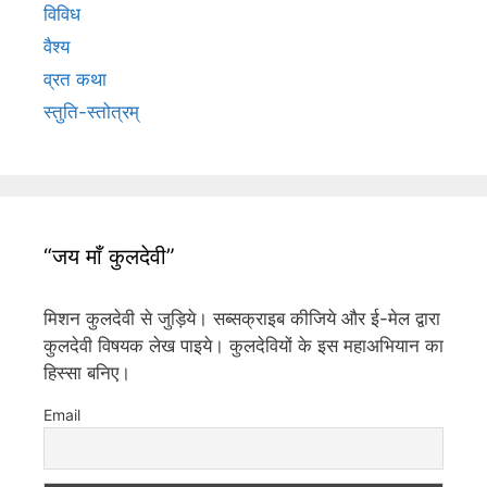
विविध
वैश्य
व्रत कथा
स्तुति-स्तोत्रम्
“जय माँ कुलदेवी”
मिशन कुलदेवी से जुड़िये। सब्सक्राइब कीजिये और ई-मेल द्वारा
कुलदेवी विषयक लेख पाइये। कुलदेवियों के इस महाअभियान का
हिस्सा बनिए।
Email