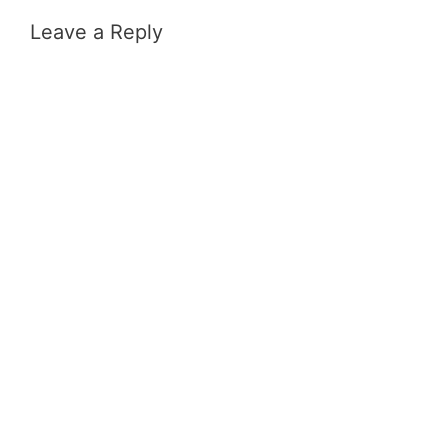
Leave a Reply