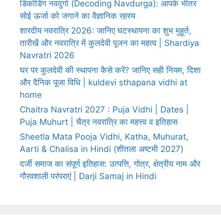
डिकोडिंग नवदुर्गा (Decoding Navdurga): आपके भीतर
सोई ऊर्जा को जगाने का वैज्ञानिक रहस्य
शारदीय नवरात्रि 2026: जानिए घटस्थापना का शुभ मुहूर्त,
तारीखें और नवरात्रि में कुलदेवी पूजन का महत्व | Shardiya
Navratri 2026
घर पर कुलदेवी की स्थापना कैसे करें? जानिए सही नियम, दिशा
और दैनिक पूजा विधि | kuldevi sthapana vidhi at
home
Chaitra Navratri 2027 : Puja Vidhi | Dates |
Puja Muhurt | चैत्र नवरात्रि का महत्त्व व इतिहास
Sheetla Mata Pooja Vidhi, Katha, Muhurat,
Aarti & Chalisa in Hindi (शीतला अष्टमी 2027)
दर्जी समाज का संपूर्ण इतिहास: उत्पत्ति, गोत्र, क्षेत्रीय नाम और
गौरवशाली परंपराएं | Darji Samaj in Hindi