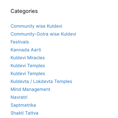
Categories
Community wise Kuldevi
Community-Gotra wise Kuldevi
Festivals
Kannada Aarti
Kuldevi Miracles
Kuldevi Temples
Kuldevi Temples
Kuldevta / Lokdevta Temples
Mind Management
Navratri
Saptmatrika
Shakti Tattva