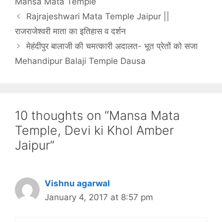
Mansa Mata Temple
Rajrajeshwari Mata Temple Jaipur ||
राजराजेश्वरी माता का इतिहास व दर्शन
मेहंदीपुर बालाजी की चमत्कारी अदालत- भूत प्रेतों को सजा
Mehandipur Balaji Temple Dausa
10 thoughts on “Mansa Mata
Temple, Devi ki Khol Amber
Jaipur”
Vishnu agarwal
January 4, 2017 at 8:57 pm