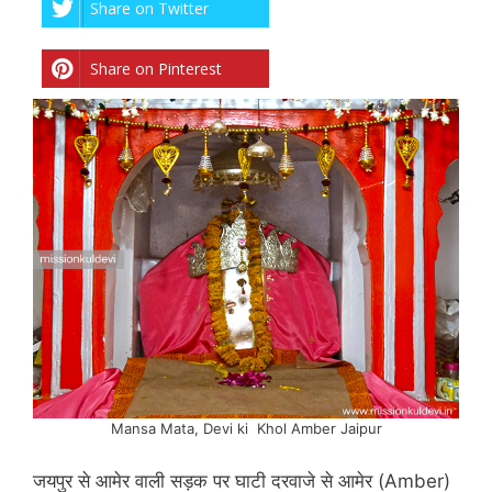
Share on Twitter
Share on Pinterest
Mansa Mata, Devi ki Khol Amber Jaipur
जयपुर से आमेर वाली सड़क पर घाटी दरवाजे से आमेर (Amber)