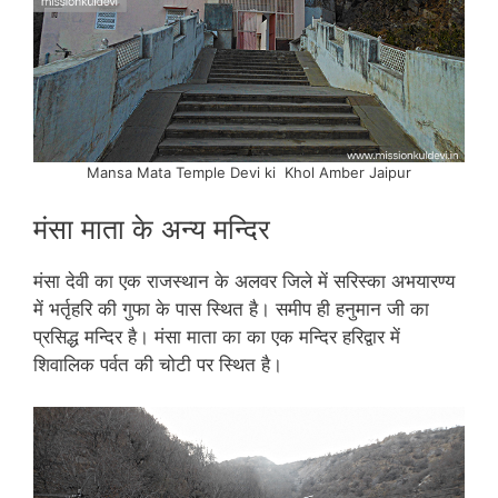
Mansa Mata Temple Devi ki Khol Amber Jaipur
मंसा माता के अन्य मन्दिर
मंसा देवी का एक राजस्थान के अलवर जिले में सरिस्का अभयारण्य
में भर्तृहरि की गुफा के पास स्थित है। समीप ही हनुमान जी का
प्रसिद्ध मन्दिर है। मंसा माता का का एक मन्दिर हरिद्वार में
शिवालिक पर्वत की चोटी पर स्थित है।