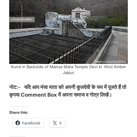
Kund in Backside of Mansa Mata Temple Devi ki Khol Amber
Jaipur
नोट:- यदि आप मंसा माता को अपनी कुलदेवी के रूप में पूजते हैं तो
कृपया Comment Box में अपना समाज व गोत्र लिखें।
Share this:
Facebook
X