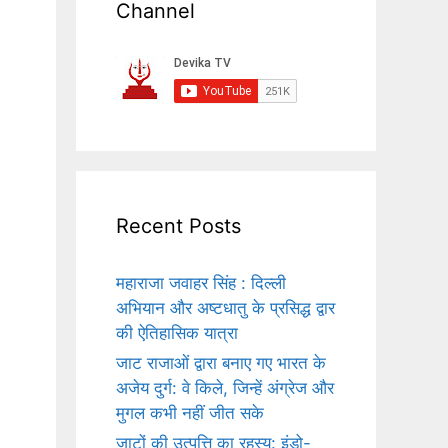
Channel
Recent Posts
महाराजा जवाहर सिंह : दिल्ली
अभियान और अष्टधातु के प्रसिद्ध द्वार
की ऐतिहासिक यात्रा
जाट राजाओं द्वारा बनाए गए भारत के
अजेय दुर्ग: वे किले, जिन्हें अंग्रेज और
मुगल कभी नहीं जीत सके
जाटों की उत्पत्ति का रहस्य: इंडो-