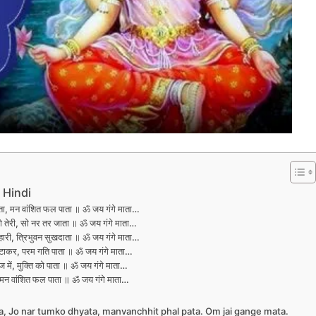
n Hindi
याता, मन वांशित फल पाता ॥ ॐ जय गंगे माता…
जो तेरी, सो नर तर जाता ॥ ॐ जय गंगे माता…
तुम्हारी, त्रिभुवन सुखदाता ॥ ॐ जय गंगे माता…
िटाकर, परम गति पाता ॥ ॐ जय गंगे माता…
 में, मुक्ति को पाता ॥ ॐ जय गंगे माता…
ा, मन वांशित फल पाता ॥ ॐ जय गंगे माता…
a, Jo nar tumko dhyata, manvanchhit phal pata. Om jai gange mata.