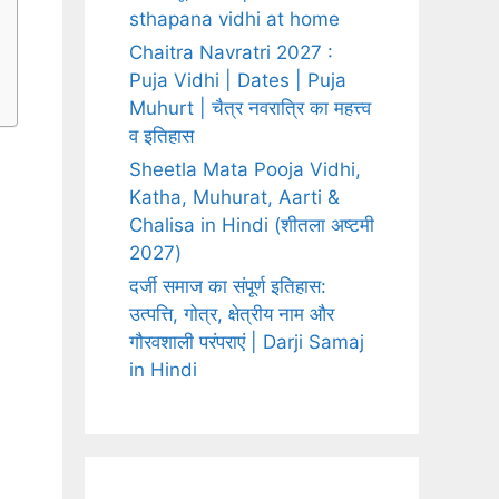
sthapana vidhi at home
Chaitra Navratri 2027 :
Puja Vidhi | Dates | Puja
Muhurt | चैत्र नवरात्रि का महत्त्व
व इतिहास
Sheetla Mata Pooja Vidhi,
Katha, Muhurat, Aarti &
Chalisa in Hindi (शीतला अष्टमी
2027)
दर्जी समाज का संपूर्ण इतिहास:
उत्पत्ति, गोत्र, क्षेत्रीय नाम और
गौरवशाली परंपराएं | Darji Samaj
in Hindi