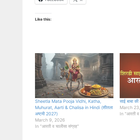
Like this:
Sheetla Mata Pooja Vidhi, Katha,
साई बाबा क
Muhurat, Aarti & Chalisa in Hindi (शीतला
March 23
अष्टमी 2027)
In "आरती व 
March 9, 2026
In "आरती व चालीसा संग्रह"