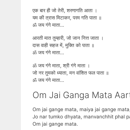
एक बार ही जो तेरी, शरणागति आता ।
यम की त्रास मिटाकर, परम गति पाता ॥
ॐ जय गंगे माता…
आरती मात तुम्हारी, जो जान नित्त जाता ।
दास वाही सहज में, मुक्ति को पाता ॥
ॐ जय गंगे माता…
ॐ जय गंगे माता, श्री गंगे माता ।
जो नर तुमको ध्याता, मन वांशित फल पाता ॥
ॐ जय गंगे माता…
Om Jai Ganga Mata Aarti
Om jai gange mata, maiya jai gange mata
Jo nar tumko dhyata, manvanchhit phal p
Om jai gange mata.