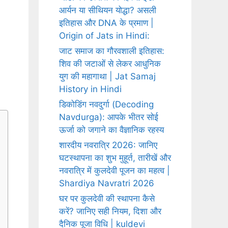
आर्यन या सीथियन योद्धा? असली
इतिहास और DNA के प्रमाण |
Origin of Jats in Hindi:
जाट समाज का गौरवशाली इतिहास:
शिव की जटाओं से लेकर आधुनिक
युग की महागाथा | Jat Samaj
History in Hindi
डिकोडिंग नवदुर्गा (Decoding
Navdurga): आपके भीतर सोई
ऊर्जा को जगाने का वैज्ञानिक रहस्य
शारदीय नवरात्रि 2026: जानिए
घटस्थापना का शुभ मुहूर्त, तारीखें और
नवरात्रि में कुलदेवी पूजन का महत्व |
Shardiya Navratri 2026
घर पर कुलदेवी की स्थापना कैसे
करें? जानिए सही नियम, दिशा और
दैनिक पूजा विधि | kuldevi