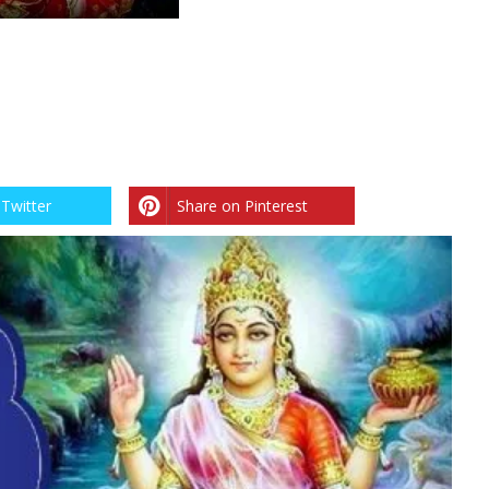
Twitter
Share on Pinterest