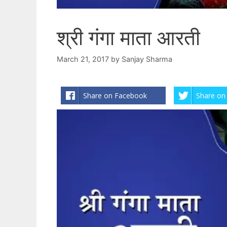
श्री गंगा माता आरती
March 21, 2017
by
Sanjay Sharma
Share on Facebook
Share on 