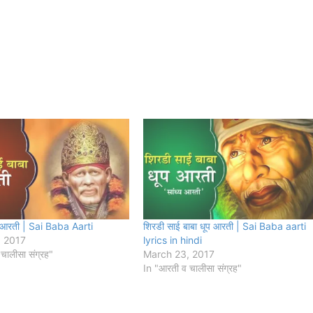
ी आरती | Sai Baba Aarti
शिरडी साई बाबा धूप आरती | Sai Baba aarti
, 2017
lyrics in hindi
चालीसा संग्रह"
March 23, 2017
In "आरती व चालीसा संग्रह"