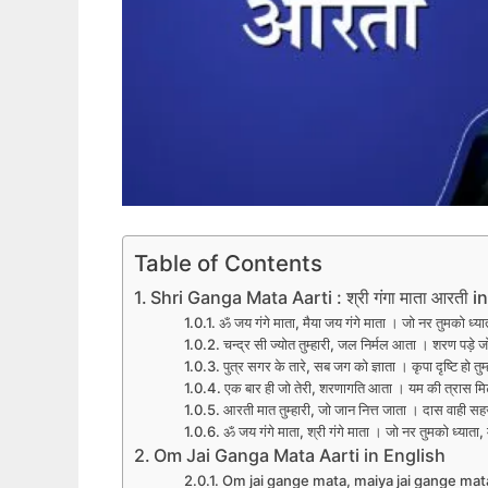
Table of Contents
Shri Ganga Mata Aarti : श्री गंगा माता आरती i
ॐ जय गंगे माता, मैया जय गंगे माता । जो नर तुमको ध्
चन्द्र सी ज्योत तुम्हारी, जल निर्मल आता । शरण पड़े 
पुत्र सगर के तारे, सब जग को ज्ञाता । कृपा दृष्टि हो 
एक बार ही जो तेरी, शरणागति आता । यम की त्रास म
आरती मात तुम्हारी, जो जान नित्त जाता । दास वाही सहज
ॐ जय गंगे माता, श्री गंगे माता । जो नर तुमको ध्यात
Om Jai Ganga Mata Aarti in English
Om jai gange mata, maiya jai gange mat