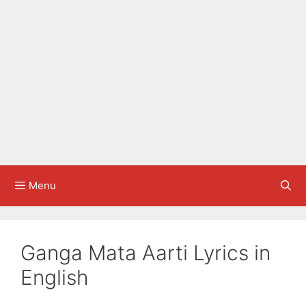
Menu
Ganga Mata Aarti Lyrics in
English