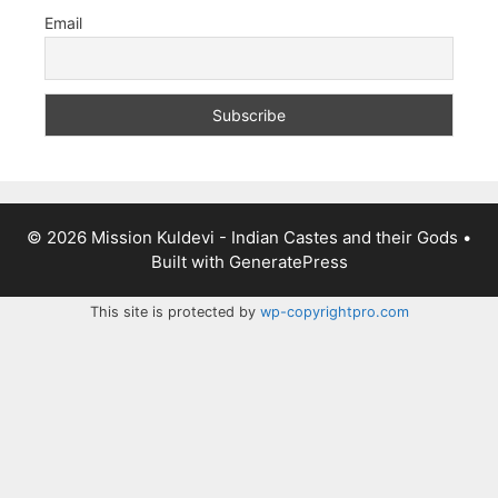
Email
© 2026 Mission Kuldevi - Indian Castes and their Gods
•
Built with
GeneratePress
This site is protected by
wp-copyrightpro.com