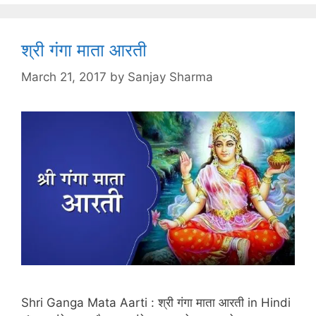
श्री गंगा माता आरती
March 21, 2017
by
Sanjay Sharma
Shri Ganga Mata Aarti : श्री गंगा माता आरती in Hindi