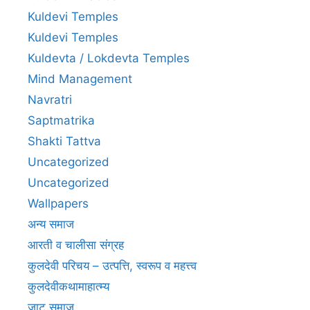
Kuldevi Temples
Kuldevi Temples
Kuldevta / Lokdevta Temples
Mind Management
Navratri
Saptmatrika
Shakti Tattva
Uncategorized
Uncategorized
Wallpapers
अन्य समाज
आरती व चालीसा संग्रह
कुलदेवी परिचय – उत्पत्ति, स्वरूप व महत्त्व
कुलदेवीकथामाहात्म्य
जाट समाज