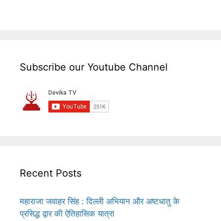
Subscribe our Youtube Channel
Recent Posts
महाराजा जवाहर सिंह : दिल्ली अभियान और अष्टधातु के
प्रसिद्ध द्वार की ऐतिहासिक यात्रा