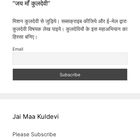
“जय माँ कुलदेवी”
मिशन कुलदेवी से जुड़िये। सब्सक्राइब कीजिये और ई-मेल द्वारा
कुलदेवी विषयक लेख पाइये। कुलदेवियों के इस महाअभियान का
हिस्सा बनिए।
Email
Jai Maa Kuldevi
Please Subscribe