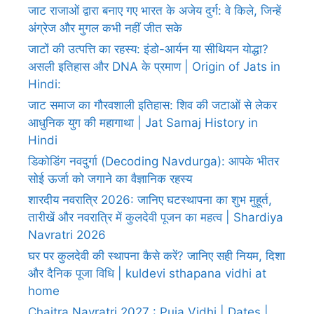
जाट राजाओं द्वारा बनाए गए भारत के अजेय दुर्ग: वे किले, जिन्हें
अंग्रेज और मुगल कभी नहीं जीत सके
जाटों की उत्पत्ति का रहस्य: इंडो-आर्यन या सीथियन योद्धा?
असली इतिहास और DNA के प्रमाण | Origin of Jats in
Hindi:
जाट समाज का गौरवशाली इतिहास: शिव की जटाओं से लेकर
आधुनिक युग की महागाथा | Jat Samaj History in
Hindi
डिकोडिंग नवदुर्गा (Decoding Navdurga): आपके भीतर
सोई ऊर्जा को जगाने का वैज्ञानिक रहस्य
शारदीय नवरात्रि 2026: जानिए घटस्थापना का शुभ मुहूर्त,
तारीखें और नवरात्रि में कुलदेवी पूजन का महत्व | Shardiya
Navratri 2026
घर पर कुलदेवी की स्थापना कैसे करें? जानिए सही नियम, दिशा
और दैनिक पूजा विधि | kuldevi sthapana vidhi at
home
Chaitra Navratri 2027 : Puja Vidhi | Dates |