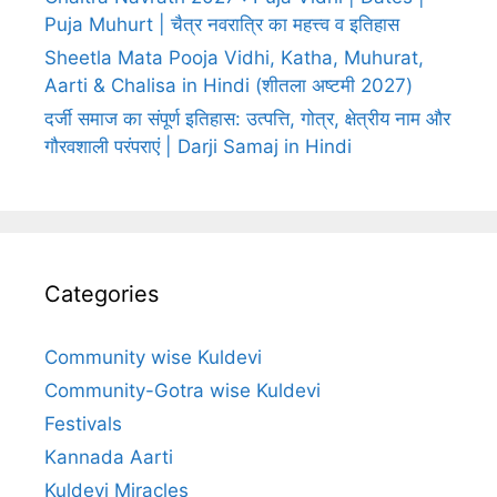
Puja Muhurt | चैत्र नवरात्रि का महत्त्व व इतिहास
Sheetla Mata Pooja Vidhi, Katha, Muhurat,
Aarti & Chalisa in Hindi (शीतला अष्टमी 2027)
दर्जी समाज का संपूर्ण इतिहास: उत्पत्ति, गोत्र, क्षेत्रीय नाम और
गौरवशाली परंपराएं | Darji Samaj in Hindi
Categories
Community wise Kuldevi
Community-Gotra wise Kuldevi
Festivals
Kannada Aarti
Kuldevi Miracles