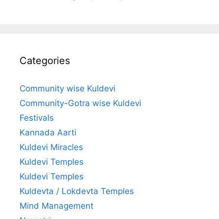
Categories
Community wise Kuldevi
Community-Gotra wise Kuldevi
Festivals
Kannada Aarti
Kuldevi Miracles
Kuldevi Temples
Kuldevi Temples
Kuldevta / Lokdevta Temples
Mind Management