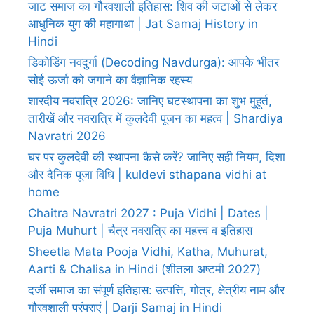
जाट समाज का गौरवशाली इतिहास: शिव की जटाओं से लेकर
आधुनिक युग की महागाथा | Jat Samaj History in
Hindi
डिकोडिंग नवदुर्गा (Decoding Navdurga): आपके भीतर
सोई ऊर्जा को जगाने का वैज्ञानिक रहस्य
शारदीय नवरात्रि 2026: जानिए घटस्थापना का शुभ मुहूर्त,
तारीखें और नवरात्रि में कुलदेवी पूजन का महत्व | Shardiya
Navratri 2026
घर पर कुलदेवी की स्थापना कैसे करें? जानिए सही नियम, दिशा
और दैनिक पूजा विधि | kuldevi sthapana vidhi at
home
Chaitra Navratri 2027 : Puja Vidhi | Dates |
Puja Muhurt | चैत्र नवरात्रि का महत्त्व व इतिहास
Sheetla Mata Pooja Vidhi, Katha, Muhurat,
Aarti & Chalisa in Hindi (शीतला अष्टमी 2027)
दर्जी समाज का संपूर्ण इतिहास: उत्पत्ति, गोत्र, क्षेत्रीय नाम और
गौरवशाली परंपराएं | Darji Samaj in Hindi