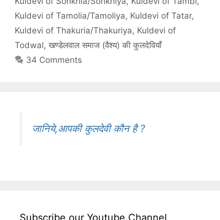
Kuldevi of Sonkhia/Sonkhiya
,
Kuldevi of Tambi
,
Kuldevi of Tamolia/Tamoliya
,
Kuldevi of Tatar
,
Kuldevi of Thakuria/Thakuriya
,
Kuldevi of
Todwal
,
खण्डेलवाल समाज (वैश्य) की कुलदेवियाँ
34 Comments
जानिये,आपकी कुलदेवी कौन है ?
Subscribe our Youtube Channel