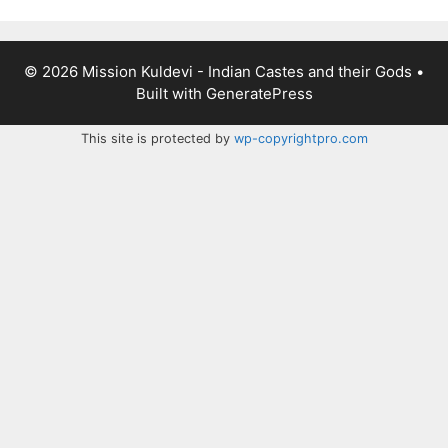
© 2026 Mission Kuldevi - Indian Castes and their Gods
•
Built with
GeneratePress
This site is protected by
wp-copyrightpro.com