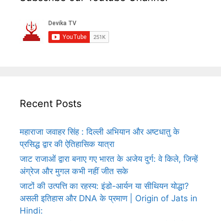
Recent Posts
महाराजा जवाहर सिंह : दिल्ली अभियान और अष्टधातु के
प्रसिद्ध द्वार की ऐतिहासिक यात्रा
जाट राजाओं द्वारा बनाए गए भारत के अजेय दुर्ग: वे किले, जिन्हें
अंग्रेज और मुगल कभी नहीं जीत सके
जाटों की उत्पत्ति का रहस्य: इंडो-आर्यन या सीथियन योद्धा?
असली इतिहास और DNA के प्रमाण | Origin of Jats in
Hindi: