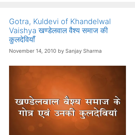
Gotra, Kuldevi of Khandelwal
Vaishya खण्डेलवाल वैश्य समाज की
कुलदेवियाँ
November 14, 2010
by
Sanjay Sharma