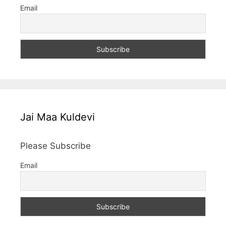
Email
Jai Maa Kuldevi
Please Subscribe
Email