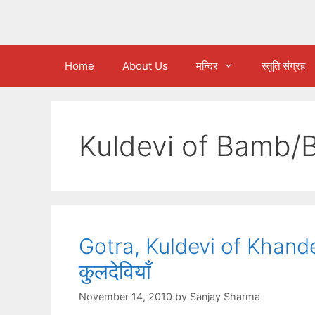
Home
About Us
मन्दिर
स्तुति संग्रह
Kuldevi of Bamb
Gotra, Kuldevi of Khandel
कुलदेवियाँ
November 14, 2010
by
Sanjay Sharma