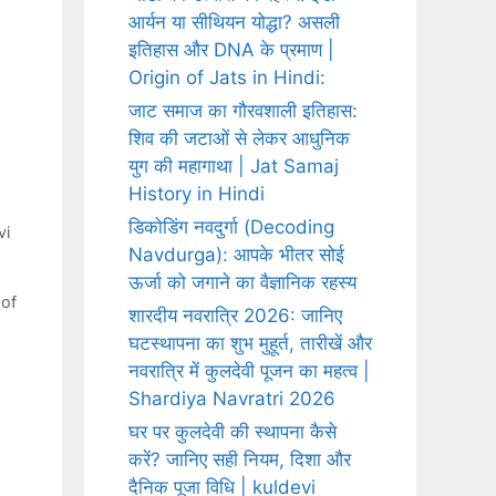
आर्यन या सीथियन योद्धा? असली
इतिहास और DNA के प्रमाण |
Origin of Jats in Hindi:
जाट समाज का गौरवशाली इतिहास:
शिव की जटाओं से लेकर आधुनिक
युग की महागाथा | Jat Samaj
History in Hindi
डिकोडिंग नवदुर्गा (Decoding
vi
Navdurga): आपके भीतर सोई
ऊर्जा को जगाने का वैज्ञानिक रहस्य
 of
शारदीय नवरात्रि 2026: जानिए
घटस्थापना का शुभ मुहूर्त, तारीखें और
नवरात्रि में कुलदेवी पूजन का महत्व |
Shardiya Navratri 2026
,
घर पर कुलदेवी की स्थापना कैसे
करें? जानिए सही नियम, दिशा और
दैनिक पूजा विधि | kuldevi