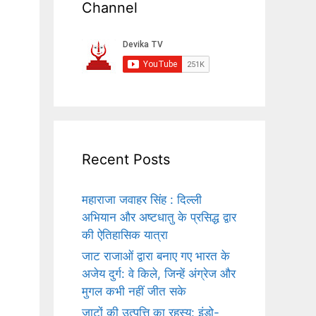
Channel
Recent Posts
महाराजा जवाहर सिंह : दिल्ली
अभियान और अष्टधातु के प्रसिद्ध द्वार
की ऐतिहासिक यात्रा
जाट राजाओं द्वारा बनाए गए भारत के
अजेय दुर्ग: वे किले, जिन्हें अंग्रेज और
मुगल कभी नहीं जीत सके
जाटों की उत्पत्ति का रहस्य: इंडो-