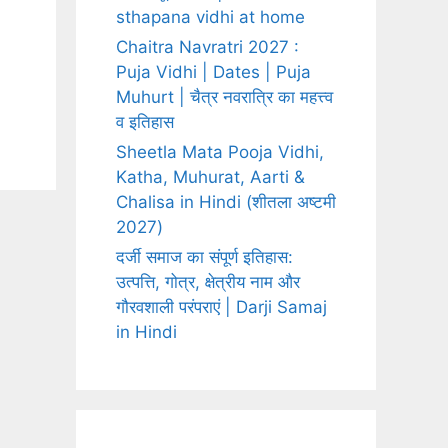
sthapana vidhi at home
Chaitra Navratri 2027 :
Puja Vidhi | Dates | Puja
Muhurt | चैत्र नवरात्रि का महत्त्व
व इतिहास
Sheetla Mata Pooja Vidhi,
Katha, Muhurat, Aarti &
Chalisa in Hindi (शीतला अष्टमी
2027)
दर्जी समाज का संपूर्ण इतिहास:
उत्पत्ति, गोत्र, क्षेत्रीय नाम और
गौरवशाली परंपराएं | Darji Samaj
in Hindi