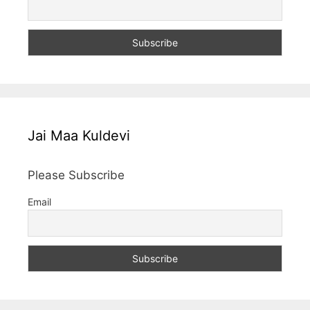
Jai Maa Kuldevi
Please Subscribe
Email