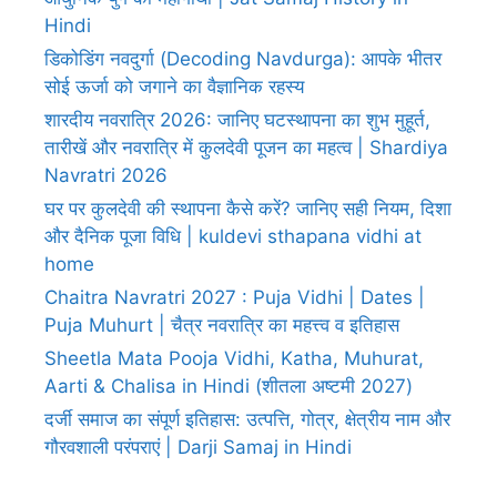
Hindi
डिकोडिंग नवदुर्गा (Decoding Navdurga): आपके भीतर
सोई ऊर्जा को जगाने का वैज्ञानिक रहस्य
शारदीय नवरात्रि 2026: जानिए घटस्थापना का शुभ मुहूर्त,
तारीखें और नवरात्रि में कुलदेवी पूजन का महत्व | Shardiya
Navratri 2026
घर पर कुलदेवी की स्थापना कैसे करें? जानिए सही नियम, दिशा
और दैनिक पूजा विधि | kuldevi sthapana vidhi at
home
Chaitra Navratri 2027 : Puja Vidhi | Dates |
Puja Muhurt | चैत्र नवरात्रि का महत्त्व व इतिहास
Sheetla Mata Pooja Vidhi, Katha, Muhurat,
Aarti & Chalisa in Hindi (शीतला अष्टमी 2027)
दर्जी समाज का संपूर्ण इतिहास: उत्पत्ति, गोत्र, क्षेत्रीय नाम और
गौरवशाली परंपराएं | Darji Samaj in Hindi