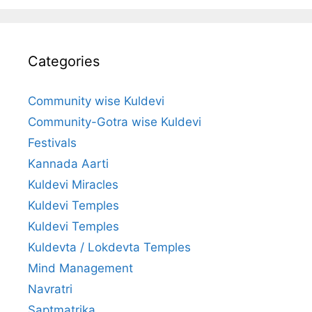
Categories
Community wise Kuldevi
Community-Gotra wise Kuldevi
Festivals
Kannada Aarti
Kuldevi Miracles
Kuldevi Temples
Kuldevi Temples
Kuldevta / Lokdevta Temples
Mind Management
Navratri
Saptmatrika