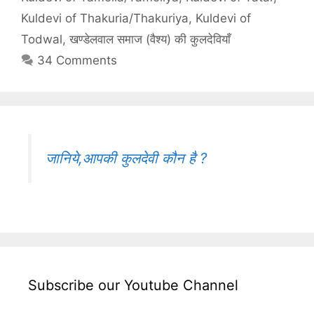
Kuldevi of Thakuria/Thakuriya
,
Kuldevi of
Todwal
,
खण्डेलवाल समाज (वैश्य) की कुलदेवियाँ
34 Comments
जानिये,आपकी कुलदेवी कौन है ?
Subscribe our Youtube Channel