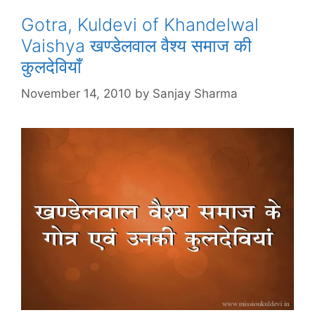
Gotra, Kuldevi of Khandelwal
Vaishya खण्डेलवाल वैश्य समाज की
कुलदेवियाँ
November 14, 2010
by
Sanjay Sharma