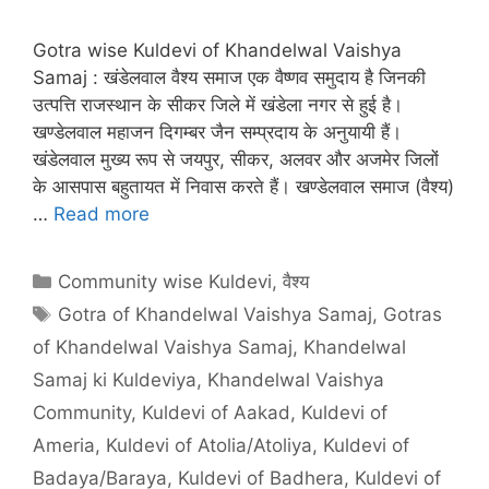
Gotra wise Kuldevi of Khandelwal Vaishya
Samaj : खंडेलवाल वैश्य समाज एक वैष्णव समुदाय है जिनकी
उत्पत्ति राजस्थान के सीकर जिले में खंडेला नगर से हुई है।
खण्डेलवाल महाजन दिगम्बर जैन सम्प्रदाय के अनुयायी हैं।
खंडेलवाल मुख्य रूप से जयपुर, सीकर, अलवर और अजमेर जिलों
के आसपास बहुतायत में निवास करते हैं। खण्डेलवाल समाज (वैश्य)
…
Read more
Categories
Community wise Kuldevi
,
वैश्य
Tags
Gotra of Khandelwal Vaishya Samaj
,
Gotras
of Khandelwal Vaishya Samaj
,
Khandelwal
Samaj ki Kuldeviya
,
Khandelwal Vaishya
Community
,
Kuldevi of Aakad
,
Kuldevi of
Ameria
,
Kuldevi of Atolia/Atoliya
,
Kuldevi of
Badaya/Baraya
,
Kuldevi of Badhera
,
Kuldevi of