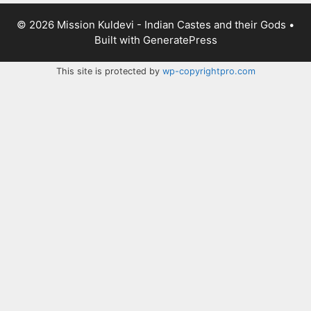
© 2026 Mission Kuldevi - Indian Castes and their Gods
•
Built with
GeneratePress
This site is protected by
wp-copyrightpro.com