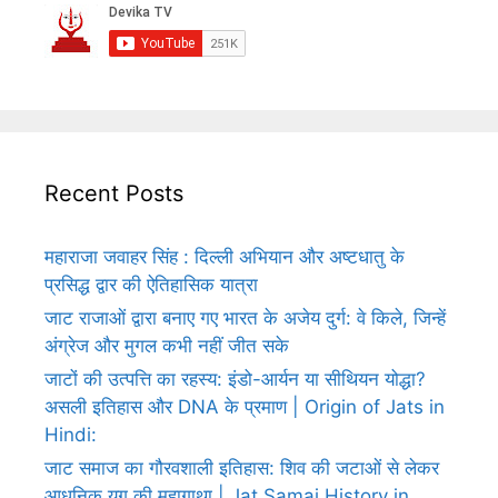
Recent Posts
महाराजा जवाहर सिंह : दिल्ली अभियान और अष्टधातु के
प्रसिद्ध द्वार की ऐतिहासिक यात्रा
जाट राजाओं द्वारा बनाए गए भारत के अजेय दुर्ग: वे किले, जिन्हें
अंग्रेज और मुगल कभी नहीं जीत सके
जाटों की उत्पत्ति का रहस्य: इंडो-आर्यन या सीथियन योद्धा?
असली इतिहास और DNA के प्रमाण | Origin of Jats in
Hindi:
जाट समाज का गौरवशाली इतिहास: शिव की जटाओं से लेकर
आधुनिक युग की महागाथा | Jat Samaj History in