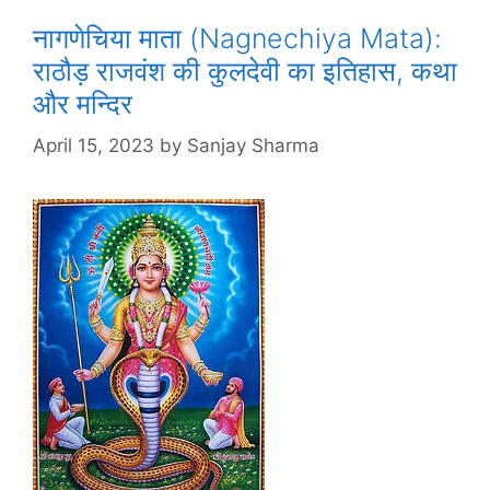
नागणेचिया माता (Nagnechiya Mata):
राठौड़ राजवंश की कुलदेवी का इतिहास, कथा
और मन्दिर
April 15, 2023
by
Sanjay Sharma