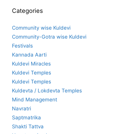
Categories
Community wise Kuldevi
Community-Gotra wise Kuldevi
Festivals
Kannada Aarti
Kuldevi Miracles
Kuldevi Temples
Kuldevi Temples
Kuldevta / Lokdevta Temples
Mind Management
Navratri
Saptmatrika
Shakti Tattva