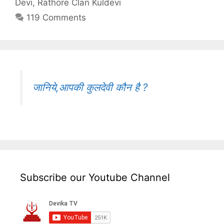
Devi
,
Rathore Clan Kuldevi
119 Comments
जानिये,आपकी कुलदेवी कौन है ?
Subscribe our Youtube Channel