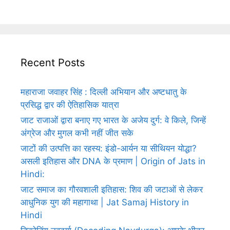
Recent Posts
महाराजा जवाहर सिंह : दिल्ली अभियान और अष्टधातु के
प्रसिद्ध द्वार की ऐतिहासिक यात्रा
जाट राजाओं द्वारा बनाए गए भारत के अजेय दुर्ग: वे किले, जिन्हें
अंग्रेज और मुगल कभी नहीं जीत सके
जाटों की उत्पत्ति का रहस्य: इंडो-आर्यन या सीथियन योद्धा?
असली इतिहास और DNA के प्रमाण | Origin of Jats in
Hindi:
जाट समाज का गौरवशाली इतिहास: शिव की जटाओं से लेकर
आधुनिक युग की महागाथा | Jat Samaj History in
Hindi