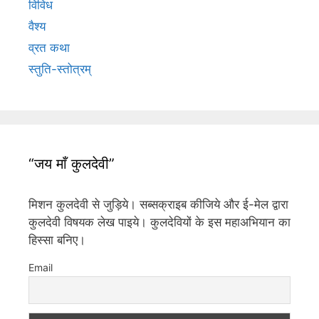
विविध
वैश्य
व्रत कथा
स्तुति-स्तोत्रम्
“जय माँ कुलदेवी”
मिशन कुलदेवी से जुड़िये। सब्सक्राइब कीजिये और ई-मेल द्वारा
कुलदेवी विषयक लेख पाइये। कुलदेवियों के इस महाअभियान का
हिस्सा बनिए।
Email