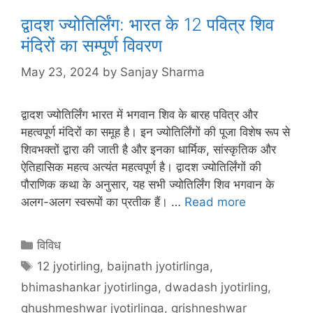
द्वादश ज्योतिर्लिंग: भारत के 12 पवित्र शिव
मंदिरों का सम्पूर्ण विवरण
May 23, 2024
by
Sanjay Sharma
द्वादश ज्योतिर्लिंग भारत में भगवान शिव के बारह पवित्र और
महत्वपूर्ण मंदिरों का समूह है। इन ज्योतिर्लिंगों की पूजा विशेष रूप से
शिवभक्तों द्वारा की जाती है और इनका धार्मिक, सांस्कृतिक और
ऐतिहासिक महत्व अत्यंत महत्वपूर्ण है। द्वादश ज्योतिर्लिंगों की
पौराणिक कथा के अनुसार, यह सभी ज्योतिर्लिंग शिव भगवान के
अलग-अलग स्वरूपों का प्रतीक हैं। …
Read more
Categories
विविध
Tags
12 jyotirling
,
baijnath jyotirlinga
,
bhimashankar jyotirlinga
,
dwadash jyotirling
,
ghushmeshwar jyotirlinga
,
grishneshwar