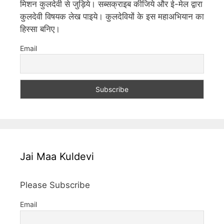
मिशन कुलदेवी से जुड़िये। सब्सक्राइब कीजिये और ई-मेल द्वारा
कुलदेवी विषयक लेख पाइये। कुलदेवियों के इस महाअभियान का
हिस्सा बनिए।
Email
Jai Maa Kuldevi
Please Subscribe
Email