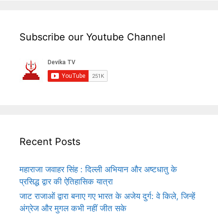
Subscribe our Youtube Channel
Recent Posts
महाराजा जवाहर सिंह : दिल्ली अभियान और अष्टधातु के
प्रसिद्ध द्वार की ऐतिहासिक यात्रा
जाट राजाओं द्वारा बनाए गए भारत के अजेय दुर्ग: वे किले, जिन्हें
अंग्रेज और मुगल कभी नहीं जीत सके