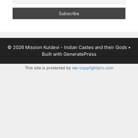
© 2026 Mission Kuldevi - Indian Castes and their Gods
•
Built with
GeneratePress
This site is protected by
wp-copyrightpro.com