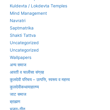
Kuldevta / Lokdevta Temples
Mind Management
Navratri
Saptmatrika
Shakti Tattva
Uncategorized
Uncategorized
Wallpapers
अन्य समाज
आरती व चालीसा संग्रह
कुलदेवी परिचय – उत्पत्ति, स्वरूप व महत्त्व
कुलदेवीकथामाहात्म्य
जाट समाज
ब्राह्मण
भजन-गीत