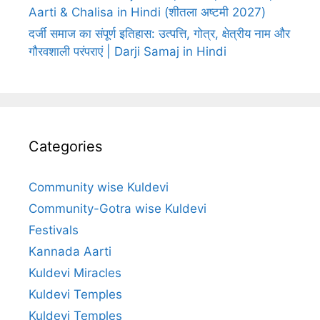
Aarti & Chalisa in Hindi (शीतला अष्टमी 2027)
दर्जी समाज का संपूर्ण इतिहास: उत्पत्ति, गोत्र, क्षेत्रीय नाम और
गौरवशाली परंपराएं | Darji Samaj in Hindi
Categories
Community wise Kuldevi
Community-Gotra wise Kuldevi
Festivals
Kannada Aarti
Kuldevi Miracles
Kuldevi Temples
Kuldevi Temples