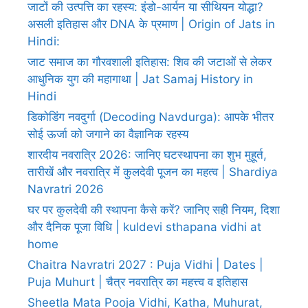
जाटों की उत्पत्ति का रहस्य: इंडो-आर्यन या सीथियन योद्धा?
असली इतिहास और DNA के प्रमाण | Origin of Jats in
Hindi:
जाट समाज का गौरवशाली इतिहास: शिव की जटाओं से लेकर
आधुनिक युग की महागाथा | Jat Samaj History in
Hindi
डिकोडिंग नवदुर्गा (Decoding Navdurga): आपके भीतर
सोई ऊर्जा को जगाने का वैज्ञानिक रहस्य
शारदीय नवरात्रि 2026: जानिए घटस्थापना का शुभ मुहूर्त,
तारीखें और नवरात्रि में कुलदेवी पूजन का महत्व | Shardiya
Navratri 2026
घर पर कुलदेवी की स्थापना कैसे करें? जानिए सही नियम, दिशा
और दैनिक पूजा विधि | kuldevi sthapana vidhi at
home
Chaitra Navratri 2027 : Puja Vidhi | Dates |
Puja Muhurt | चैत्र नवरात्रि का महत्त्व व इतिहास
Sheetla Mata Pooja Vidhi, Katha, Muhurat,