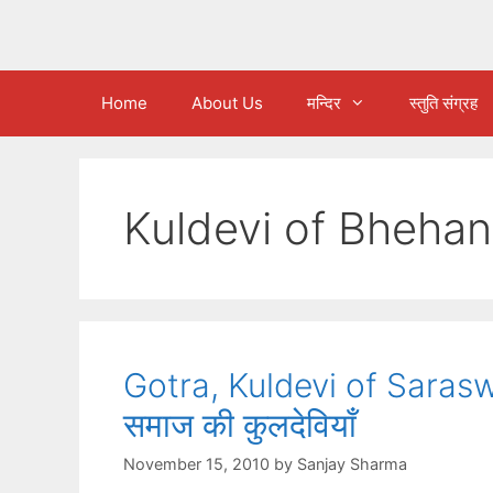
Home
About Us
मन्दिर
स्तुति संग्रह
Kuldevi of Bhehan
Gotra, Kuldevi of Saras
समाज की कुलदेवियाँ
November 15, 2010
by
Sanjay Sharma