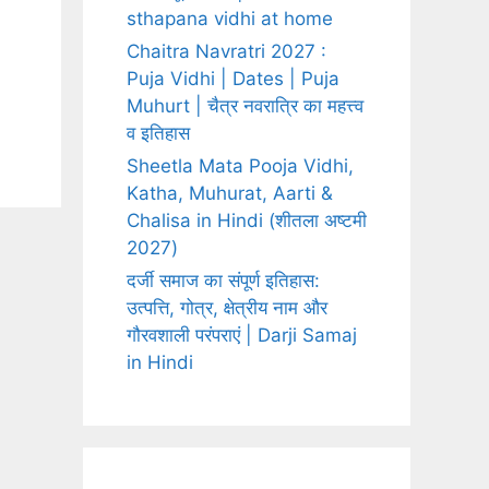
sthapana vidhi at home
Chaitra Navratri 2027 :
Puja Vidhi | Dates | Puja
Muhurt | चैत्र नवरात्रि का महत्त्व
व इतिहास
Sheetla Mata Pooja Vidhi,
Katha, Muhurat, Aarti &
Chalisa in Hindi (शीतला अष्टमी
2027)
दर्जी समाज का संपूर्ण इतिहास:
उत्पत्ति, गोत्र, क्षेत्रीय नाम और
गौरवशाली परंपराएं | Darji Samaj
in Hindi