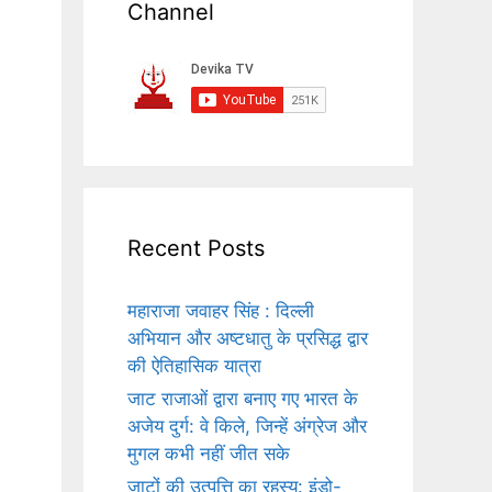
Channel
Recent Posts
महाराजा जवाहर सिंह : दिल्ली
अभियान और अष्टधातु के प्रसिद्ध द्वार
की ऐतिहासिक यात्रा
जाट राजाओं द्वारा बनाए गए भारत के
अजेय दुर्ग: वे किले, जिन्हें अंग्रेज और
मुगल कभी नहीं जीत सके
जाटों की उत्पत्ति का रहस्य: इंडो-