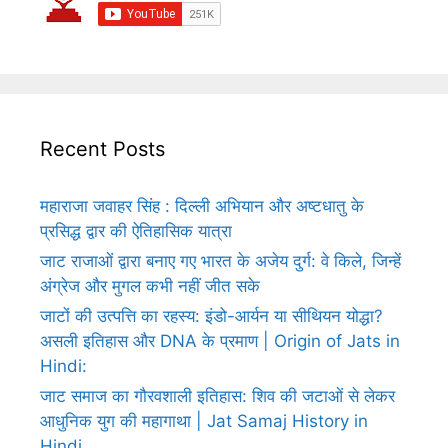
Recent Posts
महाराजा जवाहर सिंह : दिल्ली अभियान और अष्टधातु के
प्रसिद्ध द्वार की ऐतिहासिक यात्रा
जाट राजाओं द्वारा बनाए गए भारत के अजेय दुर्ग: वे किले, जिन्हें
अंग्रेज और मुगल कभी नहीं जीत सके
जाटों की उत्पत्ति का रहस्य: इंडो-आर्यन या सीथियन योद्धा?
असली इतिहास और DNA के प्रमाण | Origin of Jats in
Hindi:
जाट समाज का गौरवशाली इतिहास: शिव की जटाओं से लेकर
आधुनिक युग की महागाथा | Jat Samaj History in
Hindi