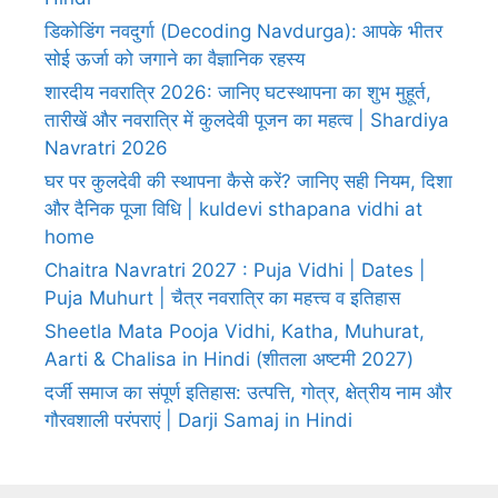
डिकोडिंग नवदुर्गा (Decoding Navdurga): आपके भीतर
सोई ऊर्जा को जगाने का वैज्ञानिक रहस्य
शारदीय नवरात्रि 2026: जानिए घटस्थापना का शुभ मुहूर्त,
तारीखें और नवरात्रि में कुलदेवी पूजन का महत्व | Shardiya
Navratri 2026
घर पर कुलदेवी की स्थापना कैसे करें? जानिए सही नियम, दिशा
और दैनिक पूजा विधि | kuldevi sthapana vidhi at
home
Chaitra Navratri 2027 : Puja Vidhi | Dates |
Puja Muhurt | चैत्र नवरात्रि का महत्त्व व इतिहास
Sheetla Mata Pooja Vidhi, Katha, Muhurat,
Aarti & Chalisa in Hindi (शीतला अष्टमी 2027)
दर्जी समाज का संपूर्ण इतिहास: उत्पत्ति, गोत्र, क्षेत्रीय नाम और
गौरवशाली परंपराएं | Darji Samaj in Hindi