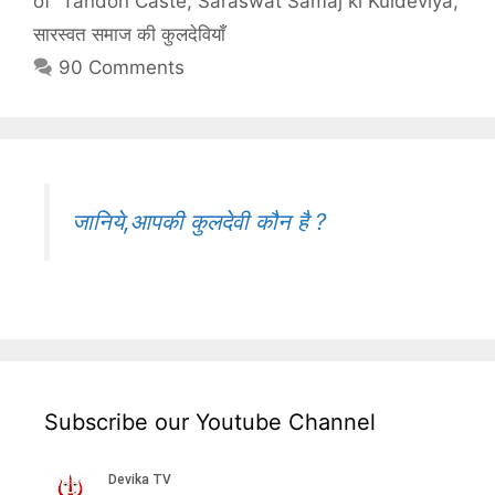
of Tandon Caste
,
Saraswat Samaj ki Kuldeviya
,
सारस्वत समाज की कुलदेवियाँ
90 Comments
जानिये,आपकी कुलदेवी कौन है ?
Subscribe our Youtube Channel