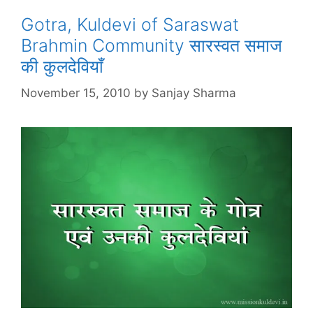
Gotra, Kuldevi of Saraswat
Brahmin Community सारस्वत समाज
की कुलदेवियाँ
November 15, 2010
by
Sanjay Sharma