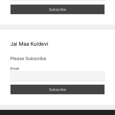
Jai Maa Kuldevi
Please Subscribe
Email