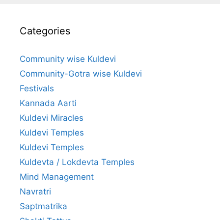
Categories
Community wise Kuldevi
Community-Gotra wise Kuldevi
Festivals
Kannada Aarti
Kuldevi Miracles
Kuldevi Temples
Kuldevi Temples
Kuldevta / Lokdevta Temples
Mind Management
Navratri
Saptmatrika