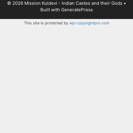
© 2026 Mission Kuldevi - Indian Castes and their Gods
•
Built with
GeneratePress
This site is protected by
wp-copyrightpro.com