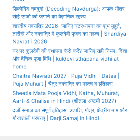
डिकोडिंग नवदुर्गा (Decoding Navdurga): आपके भीतर
सोई ऊर्जा को जगाने का वैज्ञानिक रहस्य
शारदीय नवरात्रि 2026: जानिए घटस्थापना का शुभ मुहूर्त,
तारीखें और नवरात्रि में कुलदेवी पूजन का महत्व | Shardiya
Navratri 2026
घर पर कुलदेवी की स्थापना कैसे करें? जानिए सही नियम, दिशा
और दैनिक पूजा विधि | kuldevi sthapana vidhi at
home
Chaitra Navratri 2027 : Puja Vidhi | Dates |
Puja Muhurt | चैत्र नवरात्रि का महत्त्व व इतिहास
Sheetla Mata Pooja Vidhi, Katha, Muhurat,
Aarti & Chalisa in Hindi (शीतला अष्टमी 2027)
दर्जी समाज का संपूर्ण इतिहास: उत्पत्ति, गोत्र, क्षेत्रीय नाम और
गौरवशाली परंपराएं | Darji Samaj in Hindi