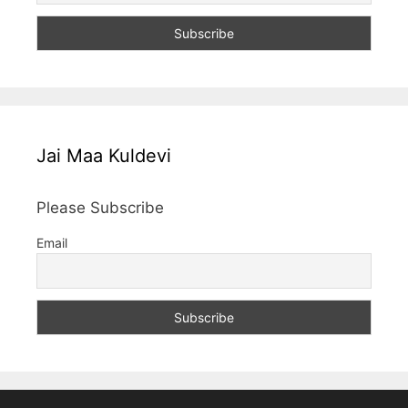
Jai Maa Kuldevi
Please Subscribe
Email