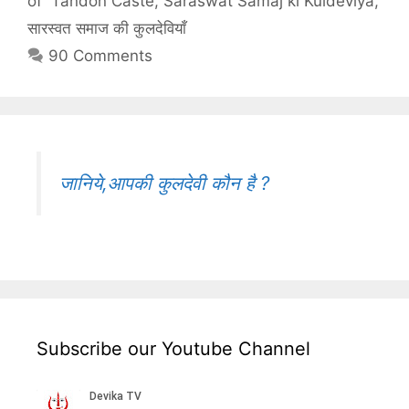
of Tandon Caste
,
Saraswat Samaj ki Kuldeviya
,
सारस्वत समाज की कुलदेवियाँ
90 Comments
जानिये,आपकी कुलदेवी कौन है ?
Subscribe our Youtube Channel