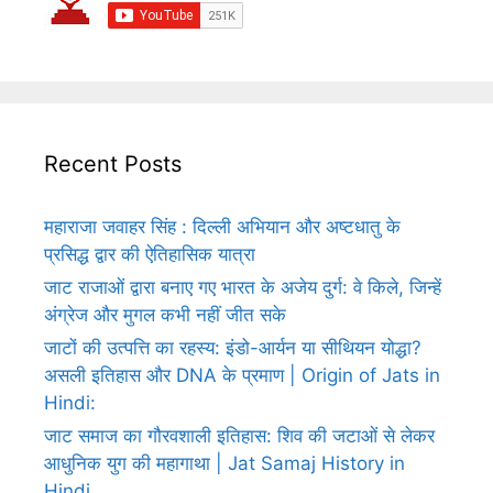
Recent Posts
महाराजा जवाहर सिंह : दिल्ली अभियान और अष्टधातु के
प्रसिद्ध द्वार की ऐतिहासिक यात्रा
जाट राजाओं द्वारा बनाए गए भारत के अजेय दुर्ग: वे किले, जिन्हें
अंग्रेज और मुगल कभी नहीं जीत सके
जाटों की उत्पत्ति का रहस्य: इंडो-आर्यन या सीथियन योद्धा?
असली इतिहास और DNA के प्रमाण | Origin of Jats in
Hindi:
जाट समाज का गौरवशाली इतिहास: शिव की जटाओं से लेकर
आधुनिक युग की महागाथा | Jat Samaj History in
Hindi