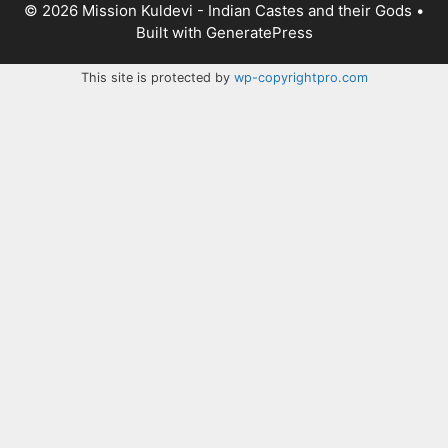
© 2026 Mission Kuldevi - Indian Castes and their Gods
•
Built with
GeneratePress
This site is protected by
wp-copyrightpro.com