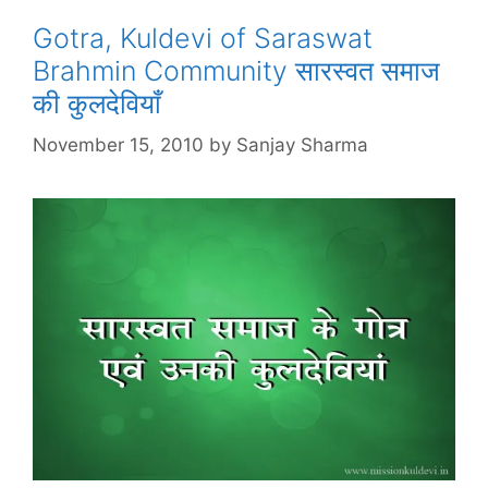
Gotra, Kuldevi of Saraswat
Brahmin Community सारस्वत समाज
की कुलदेवियाँ
November 15, 2010
by
Sanjay Sharma