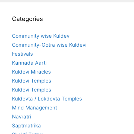
Categories
Community wise Kuldevi
Community-Gotra wise Kuldevi
Festivals
Kannada Aarti
Kuldevi Miracles
Kuldevi Temples
Kuldevi Temples
Kuldevta / Lokdevta Temples
Mind Management
Navratri
Saptmatrika