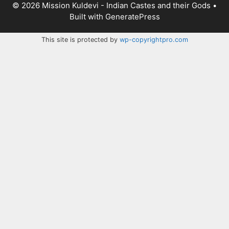
© 2026 Mission Kuldevi - Indian Castes and their Gods
•
Built with
GeneratePress
This site is protected by
wp-copyrightpro.com