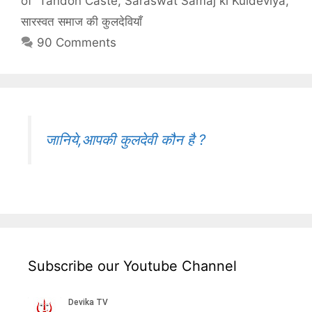
of Tandon Caste
,
Saraswat Samaj ki Kuldeviya
,
सारस्वत समाज की कुलदेवियाँ
90 Comments
जानिये,आपकी कुलदेवी कौन है ?
Subscribe our Youtube Channel