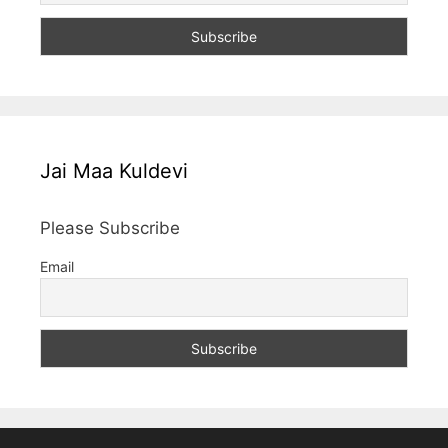
Jai Maa Kuldevi
Please Subscribe
Email