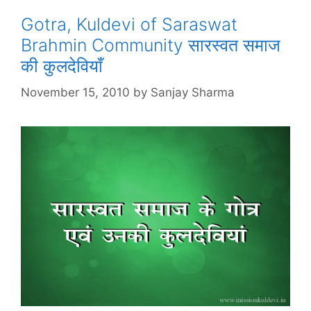
Gotra, Kuldevi of Saraswat
Brahmin Community सारस्वत समाज
की कुलदेवियाँ
November 15, 2010
by
Sanjay Sharma