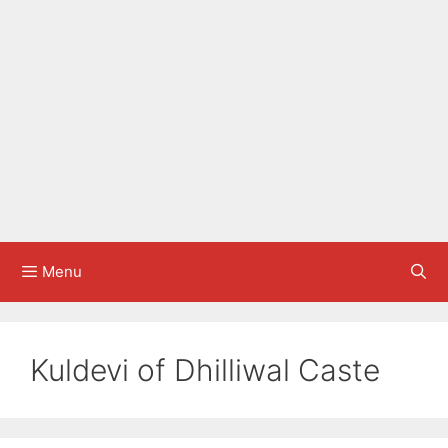
Menu
Kuldevi of Dhilliwal Caste