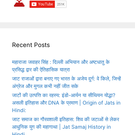
Recent Posts
महाराजा जवाहर सिंह : दिल्ली अभियान और अष्टधातु के
प्रसिद्ध द्वार की ऐतिहासिक यात्रा
जाट राजाओं द्वारा बनाए गए भारत के अजेय दुर्ग: वे किले, जिन्हें
अंग्रेज और मुगल कभी नहीं जीत सके
जाटों की उत्पत्ति का रहस्य: इंडो-आर्यन या सीथियन योद्धा?
असली इतिहास और DNA के प्रमाण | Origin of Jats in
Hindi:
जाट समाज का गौरवशाली इतिहास: शिव की जटाओं से लेकर
आधुनिक युग की महागाथा | Jat Samaj History in
Hindi