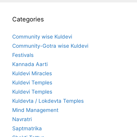
Categories
Community wise Kuldevi
Community-Gotra wise Kuldevi
Festivals
Kannada Aarti
Kuldevi Miracles
Kuldevi Temples
Kuldevi Temples
Kuldevta / Lokdevta Temples
Mind Management
Navratri
Saptmatrika