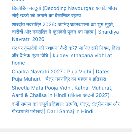
डिकोडिंग नवदुर्गा (Decoding Navdurga): आपके भीतर
सोई ऊर्जा को जगाने का वैज्ञानिक रहस्य
शारदीय नवरात्रि 2026: जानिए घटस्थापना का शुभ मुहूर्त,
तारीखें और नवरात्रि में कुलदेवी पूजन का महत्व | Shardiya
Navratri 2026
घर पर कुलदेवी की स्थापना कैसे करें? जानिए सही नियम, दिशा
और दैनिक पूजा विधि | kuldevi sthapana vidhi at
home
Chaitra Navratri 2027 : Puja Vidhi | Dates |
Puja Muhurt | चैत्र नवरात्रि का महत्त्व व इतिहास
Sheetla Mata Pooja Vidhi, Katha, Muhurat,
Aarti & Chalisa in Hindi (शीतला अष्टमी 2027)
दर्जी समाज का संपूर्ण इतिहास: उत्पत्ति, गोत्र, क्षेत्रीय नाम और
गौरवशाली परंपराएं | Darji Samaj in Hindi